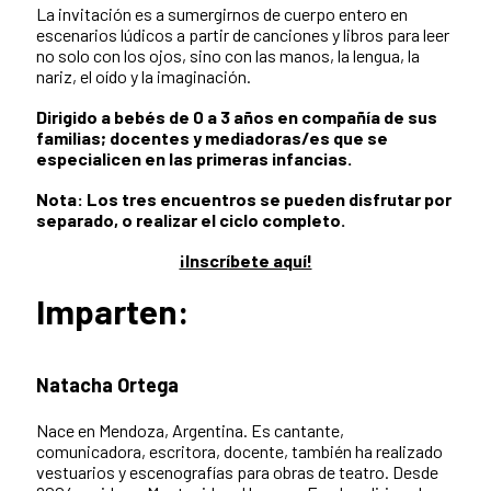
La invitación es a sumergirnos de cuerpo entero en
escenarios lúdicos a partir de canciones y libros para leer
no solo con los ojos, sino con las manos, la lengua, la
nariz, el oído y la imaginación.
Dirigido a bebés de 0 a 3 años en compañía de sus
familias; docentes y mediadoras/es que se
especialicen en las primeras infancias.
Nota: Los tres encuentros se pueden disfrutar por
separado, o realizar el ciclo completo.
¡Inscríbete aquí!
Imparten:
Natacha Ortega
Nace en Mendoza, Argentina. Es cantante,
comunicadora, escritora, docente, también ha realizado
vestuarios y escenografías para obras de teatro. Desde