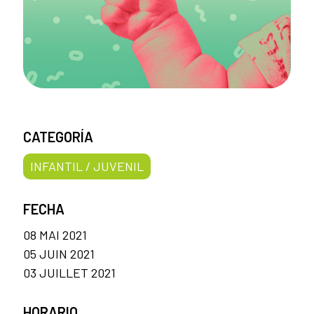
CATEGORÍA
INFANTIL / JUVENIL
FECHA
08 MAI 2021
05 JUIN 2021
03 JUILLET 2021
HORARIO