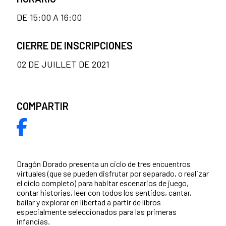
DE 15:00 A 16:00
CIERRE DE INSCRIPCIONES
02 DE JUILLET DE 2021
COMPARTIR
Dragón Dorado presenta un ciclo de tres encuentros
virtuales (que se pueden disfrutar por separado, o realizar
el ciclo completo) para habitar escenarios de juego,
contar historias, leer con todos los sentidos, cantar,
bailar y explorar en libertad a partir de libros
especialmente seleccionados para las primeras
infancias.