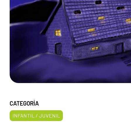
CATEGORÍA
INFANTIL / JUVENIL