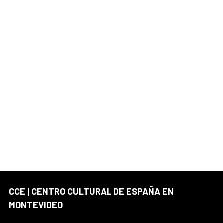
CCE | CENTRO CULTURAL DE ESPAÑA EN
MONTEVIDEO