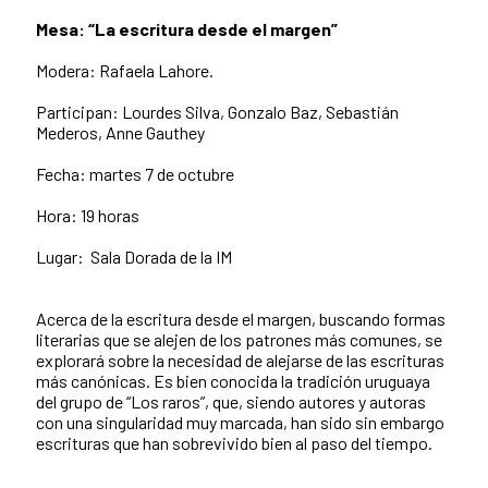
Mesa: “La escritura desde el margen”
Modera: Rafaela Lahore.
Participan: Lourdes Silva, Gonzalo Baz, Sebastián
Mederos, Anne Gauthey
Fecha: martes 7 de octubre
Hora: 19 horas
Lugar: Sala Dorada de la IM
Acerca de la escritura desde el margen, buscando formas
literarias que se alejen de los patrones más comunes, se
explorará sobre la necesidad de alejarse de las escrituras
más canónicas. Es bien conocida la tradición uruguaya
del grupo de “Los raros”, que, siendo autores y autoras
con una singularidad muy marcada, han sido sin embargo
escrituras que han sobrevivido bien al paso del tiempo.