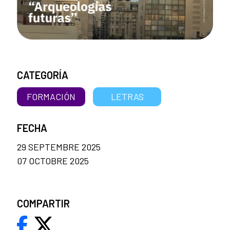
CATEGORÍA
FORMACIÓN
LETRAS
FECHA
29 SEPTEMBRE 2025
07 OCTOBRE 2025
COMPARTIR