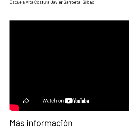
Escuela Alta Costura Javier Barroeta, Bilbao.
Más información