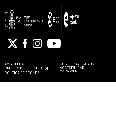
X
Facebook
Instagram
Youtube
AVISO LEGAL
GUÍA DE NAVEGACIÓN
ACCESIBILIDAD
PROTECCIÓN DE DATOS
MAPA WEB
POLÍTICA DE COOKIES