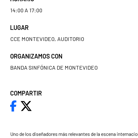
14:00 A 17:00
LUGAR
CCE MONTEVIDEO, AUDITORIO
ORGANIZAMOS CON
BANDA SINFÓNICA DE MONTEVIDEO
COMPARTIR
Uno de los diseñadores más relevantes de la escena internacio