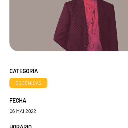
CATEGORÍA
ESCÉNICAS
FECHA
06 MAI 2022
HORARIO