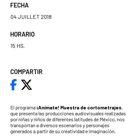
FECHA
04 JUILLET 2018
HORARIO
15 HS.
COMPARTIR
El programa
¡Anímate! Muestra de cortometrajes
,
que presenta las producciones audiovisuales realizadas
por niñas y niños de diferentes latitudes de México, nos
transportan a diversos escenarios y personajes
generados a partir de su creatividad e imaginación.