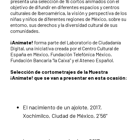
presenta una selección de 16 cortos animados con el
objetivo de difundir en diferentes espacios y centros
culturales de Iberoamérica, la visión y perspectiva de los
niñas y niños de diferentes regiones de México, sobre su
entorno, sus derechos y la diversidad cultural de sus
comunidades.
¡Anímate!
forma parte del Laboratorio de Ciudadanía
Digital, una iniciativa creada por el Centro Cultural de
España en México, Fundación Telefónica México,
Fundación Bancaria “la Caixa” y el Ateneo Español.
Selección de cortometrajes de la Muestra
¡Anímate! que se van a presentar en esta ocasión:
El nacimiento de un ajolote. 2017,
Xochimilco, Ciudad de México, 2´56”