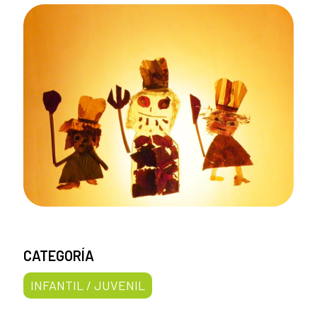
CATEGORÍA
INFANTIL / JUVENIL