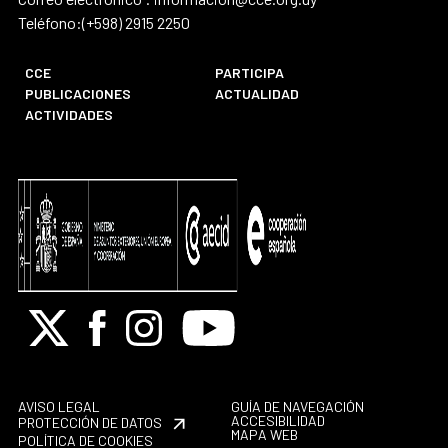
Teléfono:(+598) 2915 2250
CCE
PARTICIPA
PUBLICACIONES
ACTUALIDAD
ACTIVIDADES
X
Facebook
Instagram
Youtube
AVISO LEGAL
GUÍA DE NAVEGACIÓN
ACCESIBILIDAD
PROTECCIÓN DE DATOS
MAPA WEB
POLÍTICA DE COOKIES