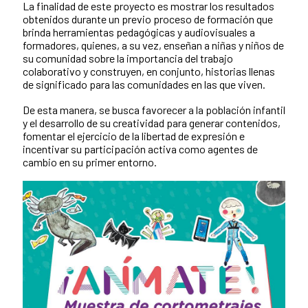
La finalidad de este proyecto es mostrar los resultados
obtenidos durante un previo proceso de formación que
brinda herramientas pedagógicas y audiovisuales a
formadores, quienes, a su vez, enseñan a niñas y niños de
su comunidad sobre la importancia del trabajo
colaborativo y construyen, en conjunto, historias llenas
de significado para las comunidades en las que viven.
De esta manera, se busca favorecer a la población infantil
y el desarrollo de su creatividad para generar contenidos,
fomentar el ejercicio de la libertad de expresión e
incentivar su participación activa como agentes de
cambio en su primer entorno.