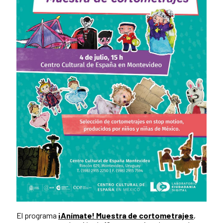
El programa
¡Anímate! Muestra de cortometrajes
,