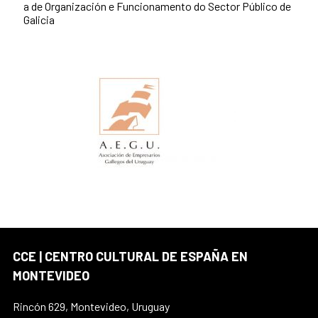
a de Organización e Funcionamento do Sector Público de
Galicia
CCE | CENTRO CULTURAL DE ESPAÑA EN
MONTEVIDEO
Rincón 629, Montevideo, Uruguay