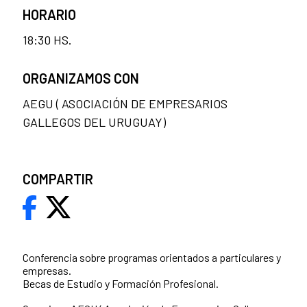
HORARIO
18:30 HS.
ORGANIZAMOS CON
AEGU ( ASOCIACIÓN DE EMPRESARIOS
GALLEGOS DEL URUGUAY)
COMPARTIR
Conferencia sobre programas orientados a particulares y
empresas.
Becas de Estudio y Formación Profesional.