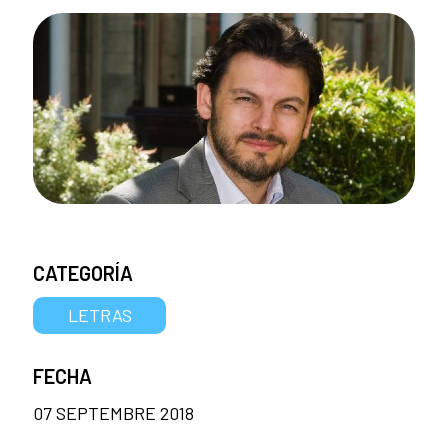
CATEGORÍA
LETRAS
FECHA
07 SEPTEMBRE 2018