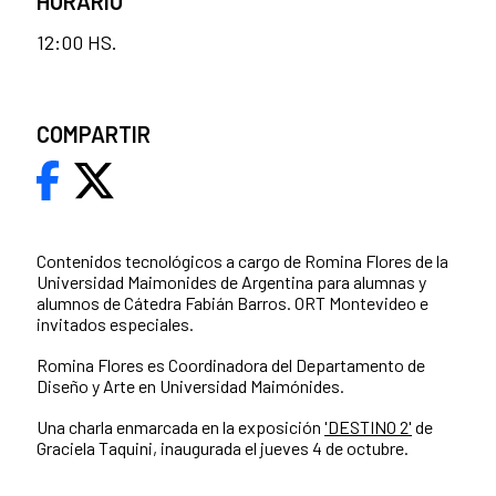
HORARIO
12:00 HS.
COMPARTIR
Contenidos tecnológicos a cargo de Romina Flores de la
Universidad Maimonides de Argentina para alumnas y
alumnos de Cátedra Fabián Barros. ORT Montevideo e
invitados especiales.
Romina Flores es Coordinadora del Departamento de
Diseño y Arte en Universidad Maimónides.
Una charla enmarcada en la exposición
'DESTINO 2'
de
Graciela Taquini, inaugurada el jueves 4 de octubre.