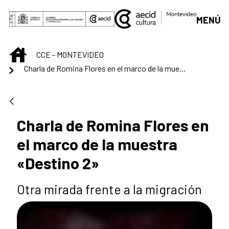
Saut au contenu principal
MENÚ
INICIO
CCE - MONTEVIDEO
Charla de Romina Flores en el marco de la muestra «Destino 2»
Charla de Romina Flores en
el marco de la muestra
«Destino 2»
Otra mirada frente a la migración