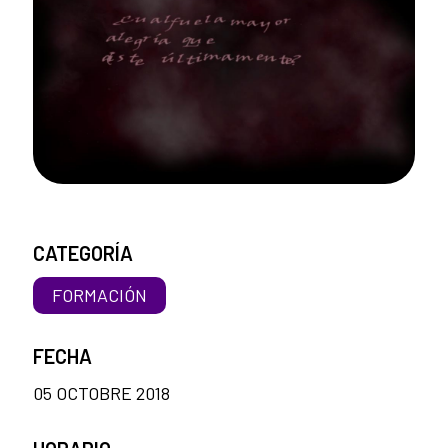
CATEGORÍA
FORMACIÓN
FECHA
05 OCTOBRE 2018