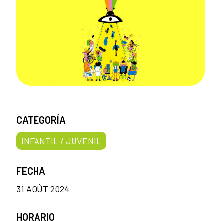
CATEGORÍA
INFANTIL / JUVENIL
FECHA
31 AOÛT 2024
HORARIO