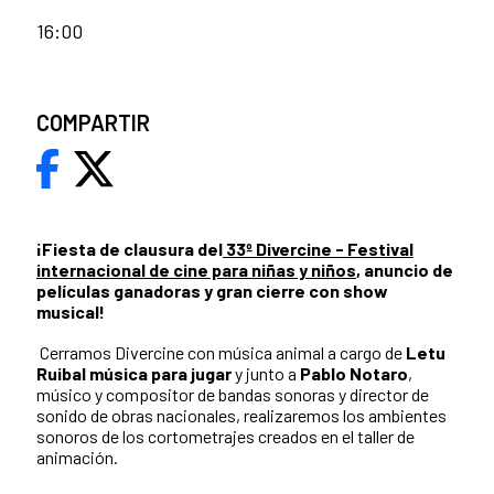
16:00
COMPARTIR
¡Fiesta de clausura del
33º Divercine - Festival
internacional de cine para niñas y niños
, anuncio de
películas ganadoras y gran cierre con show
musical!
Cerramos Divercine con música animal a cargo de
Letu
Ruibal música para jugar
y junto a
Pablo Notaro
,
músico y compositor de bandas sonoras y director de
sonido de obras nacionales, realizaremos los ambientes
sonoros de los cortometrajes creados en el taller de
animación.