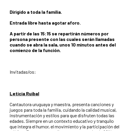
Dirigido a toda la familia.
Entrada libre hasta agotar aforo.
A partir de las 15:15 se repartirán números por
persona presente con las cuales serán llamadas
cuando se abra la sala, unos 10 minutos antes del
comienzo de la función.
Invitadas/os:
Leticia Ruibal
Cantautora uruguaya y maestra, presenta canciones y
juegos para toda la familia, cuidando la calidad musical,
instrumentación y estilos para que disfruten todas las
edades. Siempre en un contexto educativo y tranquilo
que integra el humor, el movimiento y la participación del