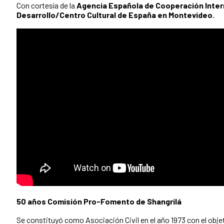
Con cortesía de la
Agencia Española de Cooperación Intern
Desarrollo/Centro Cultural de España en Montevideo
.
50 años Comisión Pro-Fomento de Shangrilá
Se constituyó como Asociación Civil en el año 1973 con el objet