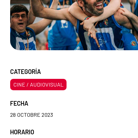
CATEGORÍA
CINE / AUDIOVISUAL
FECHA
28 OCTOBRE 2023
HORARIO