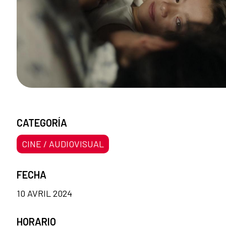
CATEGORÍA
CINE / AUDIOVISUAL
FECHA
10 AVRIL 2024
HORARIO