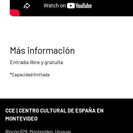
Más información
Entrada libre y gratuita
*Capacidad limitada
CCE | CENTRO CULTURAL DE ESPAÑA EN
MONTEVIDEO
Rincón 629, Montevideo, Uruguay