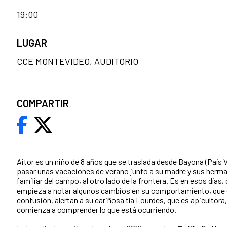
19:00
LUGAR
CCE MONTEVIDEO, AUDITORIO
COMPARTIR
Aitor es un niño de 8 años que se traslada desde Bayona (País 
pasar unas vacaciones de verano junto a su madre y sus herma
familiar del campo, al otro lado de la frontera. Es en esos días
empieza a notar algunos cambios en su comportamiento, que 
confusión, alertan a su cariñosa tía Lourdes, que es apicultora,
comienza a comprender lo que está ocurriendo.