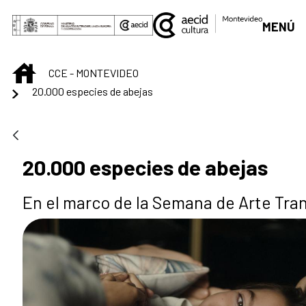
Saut au contenu principal
MENÚ
INICIO
CCE - MONTEVIDEO
20.000 especies de abejas
20.000 especies de abejas
En el marco de la Semana de Arte Tra