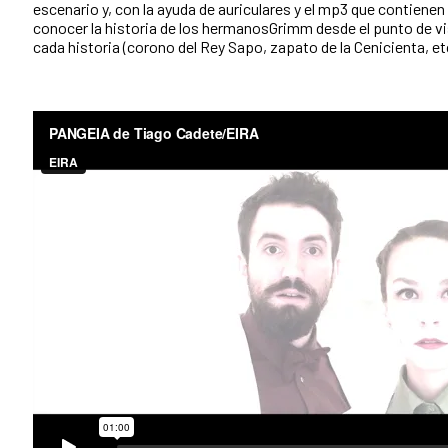
escenario y, con la ayuda de auriculares y el mp3 que contienen
conocer la historia de los hermanosGrimm desde el punto de vi
cada historia (corono del Rey Sapo, zapato de la Cenicienta, etc