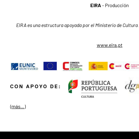
EIRA
- Producción
EIRA es una estructura apoyada por el Ministerio de Cultura 
www.eira.pt
(más…)