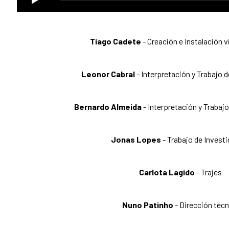
Tiago Cadete
- Creación e Instalación 
Leonor Cabral
- Interpretación y Trabajo 
Bernardo Almeida
- Interpretación y Trabaj
Jonas Lopes
- Trabajo de Invest
Carlota Lagido
- Trajes
Nuno Patinho
- Dirección técn