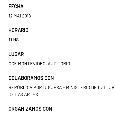
FECHA
12 MAI 2018
HORARIO
11 HS.
LUGAR
CCE MONTEVIDEO, AUDITORIO
COLABORAMOS CON
REPÚBLICA PORTUGUESA - MINISTERIO DE CULTUR
DE LAS ARTES
ORGANIZAMOS CON