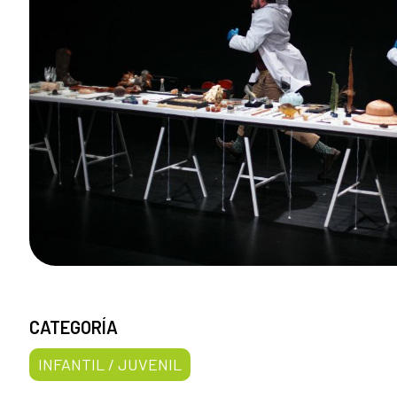
CATEGORÍA
INFANTIL / JUVENIL