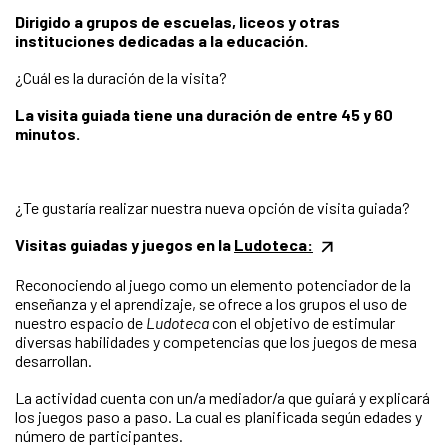
Dirigido a grupos de escuelas, liceos y otras
instituciones dedicadas a la educación.
¿Cuál es la duración de la visita?
La visita guiada tiene una duración de entre 45 y 60
minutos.
¿Te gustaría realizar nuestra nueva opción de visita guiada?
Visitas guiadas y juegos en la
Ludoteca:
Reconociendo al juego como un elemento potenciador de la
enseñanza y el aprendizaje, se ofrece a los grupos el uso de
nuestro espacio de
Ludoteca
con el objetivo de estimular
diversas habilidades y competencias que los juegos de mesa
desarrollan.
La actividad cuenta con un/a mediador/a que guiará y explicará
los juegos paso a paso. La cual es planificada según edades y
número de participantes.