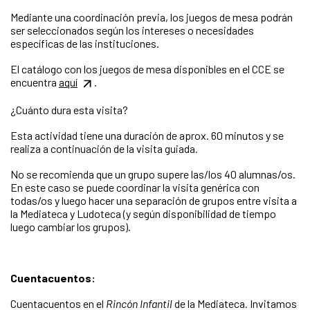
Mediante una coordinación previa, los juegos de mesa podrán
ser seleccionados según los intereses o necesidades
específicas de las instituciones.
El catálogo con los juegos de mesa disponibles en el CCE se
encuentra
aquí
.
¿Cuánto dura esta visita?
Esta actividad tiene una duración de aprox. 60 minutos y se
realiza a continuación de la visita guiada.
No se recomienda que un grupo supere las/los 40 alumnas/os.
En este caso se puede coordinar la visita genérica con
todas/os y luego hacer una separación de grupos entre visita a
la Mediateca y Ludoteca (y según disponibilidad de tiempo
luego cambiar los grupos).
Cuentacuentos:
Cuentacuentos en el
Rincón Infantil
de la Mediateca. Invitamos