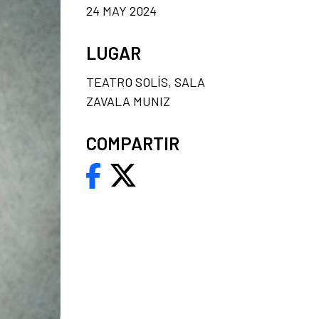
24 MAY 2024
LUGAR
TEATRO SOLÍS, SALA
ZAVALA MUNIZ
COMPARTIR