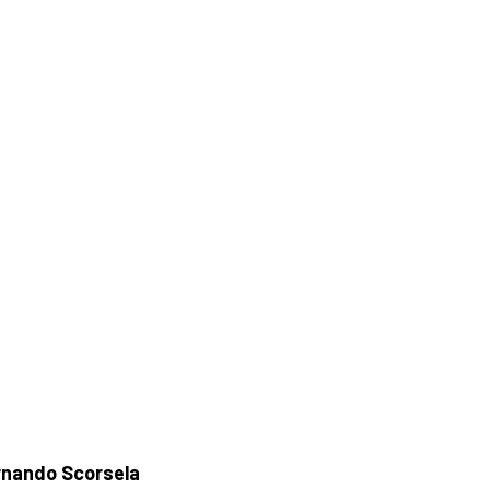
rnando Scorsela