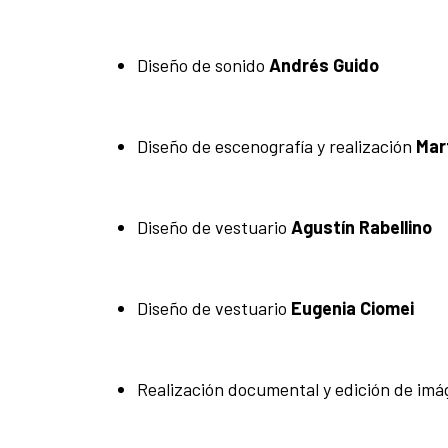
Diseño de sonido
Andrés Guido
Diseño de escenografía y realización
Mart
Diseño de vestuario
Agustín Rabellino
Diseño de vestuario
Eugenia Ciomei
Realización documental y edición de im