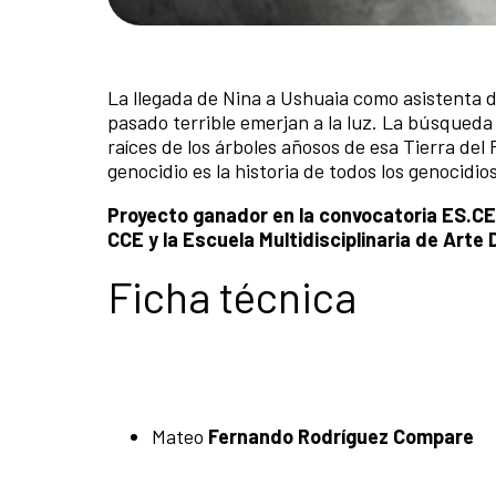
La llegada de Nina a Ushuaia como asistenta 
pasado terrible emerjan a la luz. La búsqueda 
raíces de los árboles añosos de esa Tierra del
genocidio es la historia de todos los genocidios
Proyecto ganador en la convocatoria ES.C
CCE y la Escuela Multidisciplinaria de Art
Ficha técnica
Mateo
Fernando Rodríguez Compare