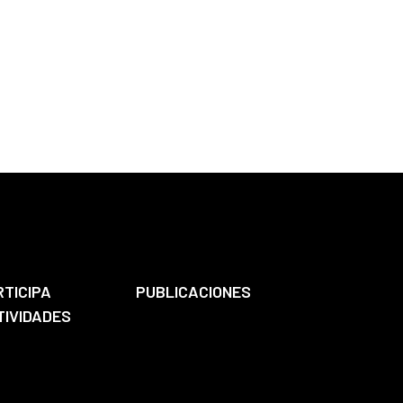
RTICIPA
PUBLICACIONES
TIVIDADES