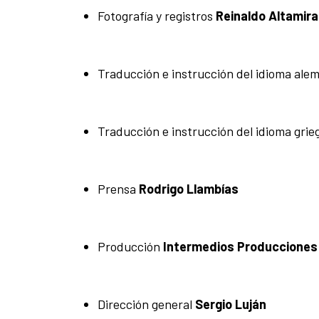
Fotografía y registros
Reinaldo Altamir
Traducción e instrucción del idioma al
Traducción e instrucción del idioma gri
Prensa
Rodrigo Llambías
Producción
Intermedios Producciones 
Dirección general
Sergio Luján