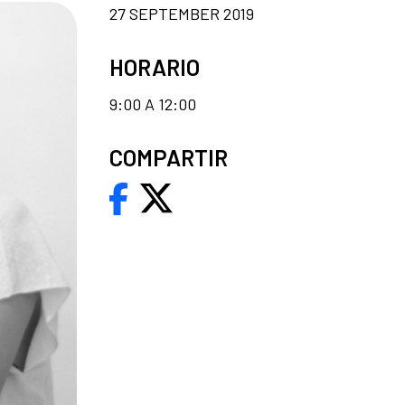
27 SEPTEMBER 2019
HORARIO
9:00 A 12:00
COMPARTIR