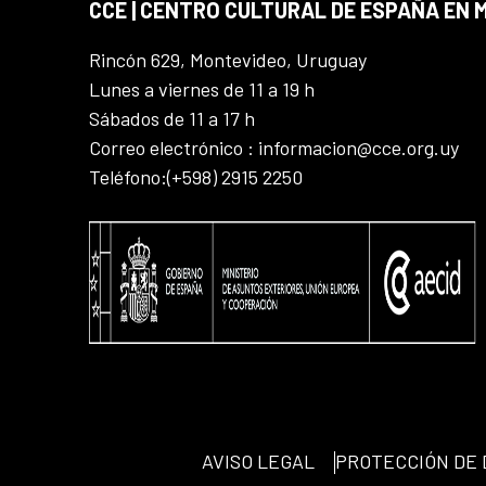
CCE | CENTRO CULTURAL DE ESPAÑA EN
Rincón 629, Montevideo, Uruguay
Lunes a viernes de 11 a 19 h
Sábados de 11 a 17 h
Correo electrónico : informacion@cce.org.uy
Teléfono:(+598) 2915 2250
AVISO LEGAL
PROTECCIÓN DE