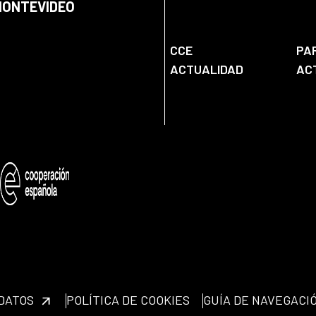
 MONTEVIDEO
CCE
PA
ACTUALIDAD
AC
 DATOS
POLÍTICA DE COOKIES
GUÍA DE NAVEGACI