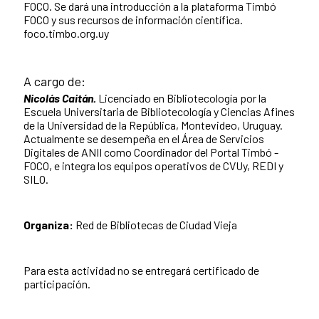
FOCO. Se dará una introducción a la plataforma Timbó
FOCO y sus recursos de información científica.
foco.timbo.org.uy
A cargo de:
Nicolás Caitán.
Licenciado en Bibliotecología por la
Escuela Universitaria de Bibliotecología y Ciencias Afines
de la Universidad de la República, Montevideo, Uruguay.
Actualmente se desempeña en el Área de Servicios
Digitales de ANII como Coordinador del Portal Timbó -
FOCO, e integra los equipos operativos de CVUy, REDI y
SILO.
Organiza:
Red de Bibliotecas de Ciudad Vieja
Para esta actividad no se entregará certificado de
participación.