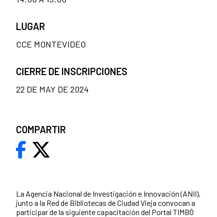
LUGAR
CCE MONTEVIDEO
CIERRE DE INSCRIPCIONES
22 DE MAY DE 2024
COMPARTIR
La Agencia Nacional de Investigación e Innovación (ANII),
junto a la Red de Bibliotecas de Ciudad Vieja convocan a
participar de la siguiente capacitación del Portal TIMBÓ