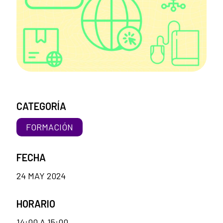
CATEGORÍA
FORMACIÓN
FECHA
24 MAY 2024
HORARIO
14:00 A 15:00