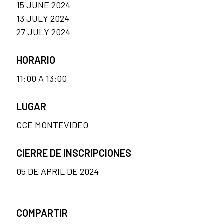
15 JUNE 2024
13 JULY 2024
27 JULY 2024
HORARIO
11:00 A 13:00
LUGAR
CCE MONTEVIDEO
CIERRE DE INSCRIPCIONES
05 DE APRIL DE 2024
COMPARTIR