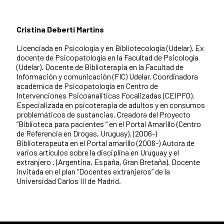
Cristina Deberti Martins
Licenciada en Psicología y en Bibliotecología (Udelar). Ex
docente de Psicopatología en la Facultad de Psicología
(Udelar). Docente de Biblioterapia en la Facultad de
Información y comunicación (FIC) Udelar. Coordinadora
académica de Psicopatología en Centro de
Intervenciones Psicoanaliticas Focalizadas (CEIPFO).
Especializada en psicoterapia de adultos y en consumos
problemáticos de sustancias. Creadora del Proyecto
“Biblioteca para pacientes “ en el Portal Amarillo (Centro
de Referencia en Drogas, Uruguay). (2006-)
Biblioterapeuta en el Portal amarillo (2006-) Autora de
varios artículos sobre la disciplina en Uruguay y el
extranjero . (Argentina, España, Gran Bretaña). Docente
invitada en el plan “Docentes extranjeros” de la
Universidad Carlos III de Madrid.