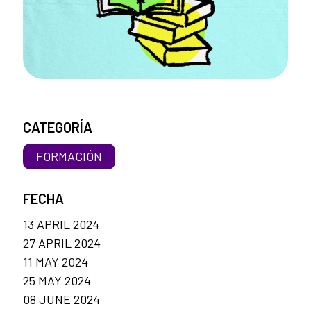
CATEGORÍA
FORMACIÓN
FECHA
13 APRIL 2024
27 APRIL 2024
11 MAY 2024
25 MAY 2024
08 JUNE 2024