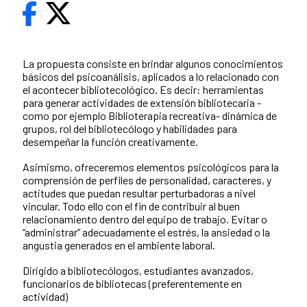
La propuesta consiste en brindar algunos conocimientos
básicos del psicoanálisis, aplicados a lo relacionado con
el acontecer bibliotecológico. Es decir: herramientas
para generar actividades de extensión bibliotecaria -
como por ejemplo Biblioterapia recreativa- dinámica de
grupos, rol del bibliotecólogo y habilidades para
desempeñar la función creativamente.
Asimismo, ofreceremos elementos psicológicos para la
comprensión de perfiles de personalidad, caracteres, y
actitudes que puedan resultar perturbadoras a nivel
vincular. Todo ello con el fin de contribuir al buen
relacionamiento dentro del equipo de trabajo. Evitar o
“administrar” adecuadamente el estrés, la ansiedad o la
angustia generados en el ambiente laboral.
Dirigido a bibliotecólogos, estudiantes avanzados,
funcionarios de bibliotecas (preferentemente en
actividad)