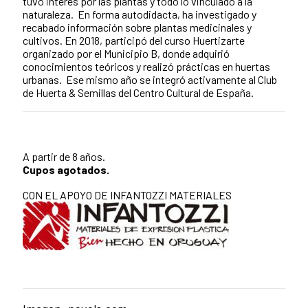
tuvo interés por las plantas y todo lo vinculado a la
naturaleza. En forma autodidacta, ha investigado y
recabado información sobre plantas medicinales y
cultivos. En 2018, participó del curso Huertizarte
organizado por el Municipio B, donde adquirió
conocimientos teóricos y realizó prácticas en huertas
urbanas. Ese mismo año se integró activamente al Club
de Huerta & Semillas del Centro Cultural de España.
A partir de 8 años.
Cupos agotados.
CON EL APOYO DE INFANTOZZI MATERIALES