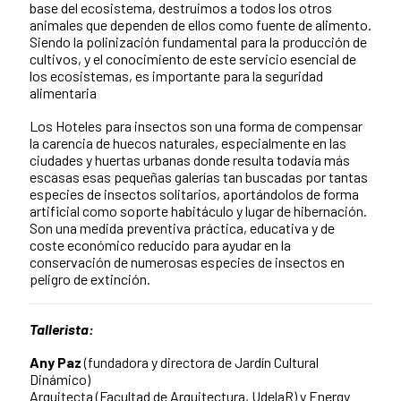
base del ecosistema, destruimos a todos los otros
animales que dependen de ellos como fuente de alimento.
Siendo la polinización fundamental para la producción de
cultivos, y el conocimiento de este servicio esencial de
los ecosistemas, es importante para la seguridad
alimentaria
Los Hoteles para insectos son una forma de compensar
la carencia de huecos naturales, especialmente en las
ciudades y huertas urbanas donde resulta todavía más
escasas esas pequeñas galerías tan buscadas por tantas
especies de insectos solitarios, aportándolos de forma
artificial como soporte habitáculo y lugar de hibernación.
Son una medida preventiva práctica, educativa y de
coste económico reducido para ayudar en la
conservación de numerosas especies de insectos en
peligro de extinción.
Tallerista:
Any Paz
(fundadora y directora de Jardín Cultural
Dinámico)
Arquitecta (Facultad de Arquitectura, UdelaR) y Energy