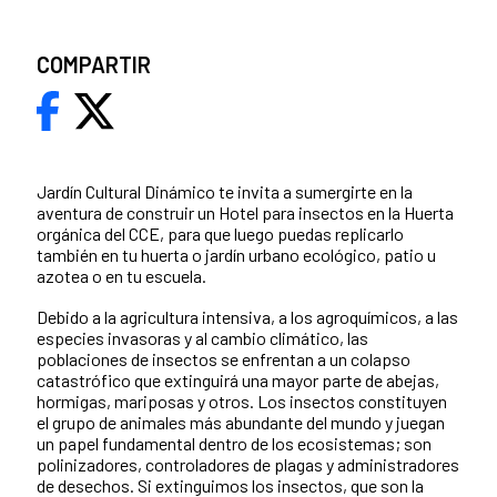
COMPARTIR
Jardín Cultural Dinámico te invita a sumergirte en la
aventura de construir un Hotel para insectos en la Huerta
orgánica del CCE, para que luego puedas replicarlo
también en tu huerta o jardín urbano ecológico, patio u
azotea o en tu escuela.
Debido a la agricultura intensiva, a los agroquímicos, a las
especies invasoras y al cambio climático, las
poblaciones de insectos se enfrentan a un colapso
catastrófico que extinguirá una mayor parte de abejas,
hormigas, mariposas y otros. Los insectos constituyen
el grupo de animales más abundante del mundo y juegan
un papel fundamental dentro de los ecosistemas; son
polinizadores, controladores de plagas y administradores
de desechos. Si extinguimos los insectos, que son la