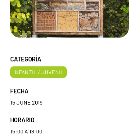
CATEGORÍA
INFANTIL / JUVENIL
FECHA
15 JUNE 2019
HORARIO
15:00 A 18:00