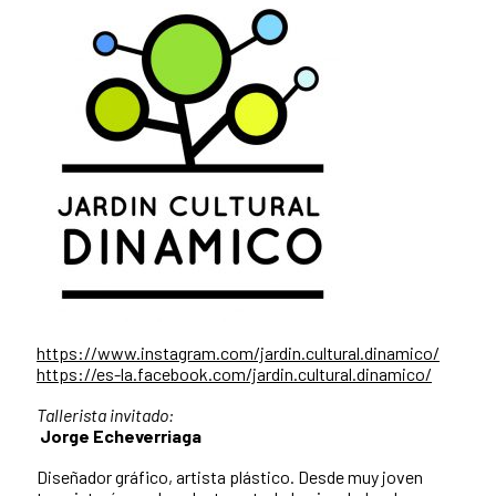
https://www.instagram.com/jardin.cultural.dinamico/
https://es-la.facebook.com/jardin.cultural.dinamico/
Tallerista invitado:
Jorge Echeverriaga
Diseñador gráfico, artista plástico. Desde muy joven