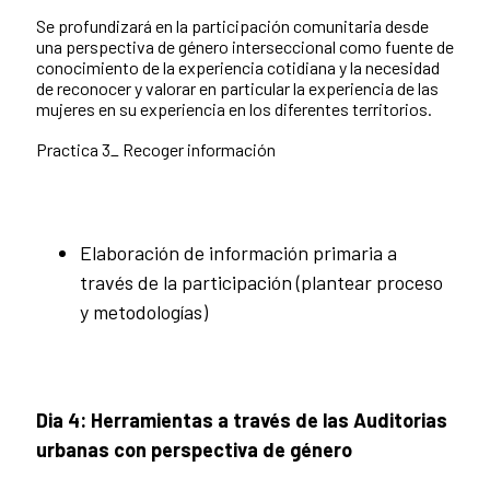
Se profundizará en la participación comunitaria desde
una perspectiva de género interseccional como fuente de
conocimiento de la experiencia cotidiana y la necesidad
de reconocer y valorar en particular la experiencia de las
mujeres en su experiencia en los diferentes territorios.
Practica 3_ Recoger información
Elaboración de información primaria a
través de la participación (plantear proceso
y metodologías)
Dia 4: Herramientas a través de las Auditorias
urbanas con perspectiva de género