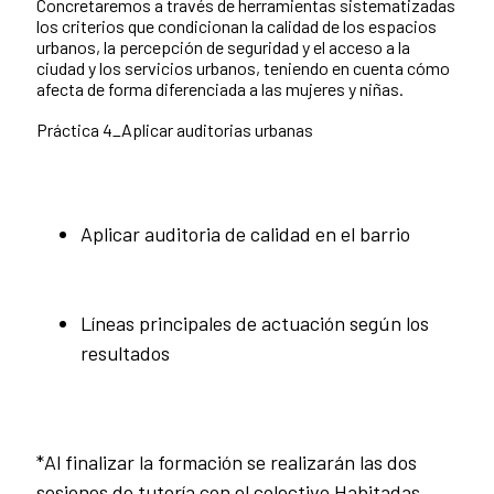
Concretaremos a través de herramientas sistematizadas
los criterios que condicionan la calidad de los espacios
urbanos, la percepción de seguridad y el acceso a la
ciudad y los servicios urbanos, teniendo en cuenta cómo
afecta de forma diferenciada a las mujeres y niñas.
Práctica 4_Aplicar auditorias urbanas
Aplicar auditoria de calidad en el barrio
Líneas principales de actuación según los
resultados
*Al finalizar la formación se realizarán las dos
sesiones de tutoría con el colectivo Habitadas