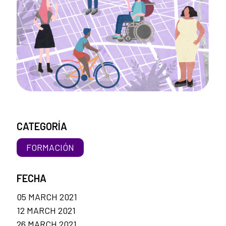
CATEGORÍA
FORMACIÓN
FECHA
05 MARCH 2021
12 MARCH 2021
26 MARCH 2021