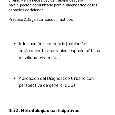
participación comunitaria para el diagnóstico de los
espacios cotidianos.
Práctica 2_Organizar casos prácticos
Información secundaria (población,
equipamientos-servicios, espacio público,
movilidad, vivienda…)
Aplicación del Diagnóstico Urbano con
perspectiva de género (DUG)
Dia 3: Metodologías participativas