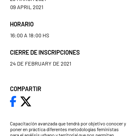
09 APRIL 2021
HORARIO
16:00 A 18:00 HS
CIERRE DE INSCRIPCIONES
24 DE FEBRUARY DE 2021
COMPARTIR
Capacitación avanzada que tendrá por objetivo conocer y
poner en práctica diferentes metodologías feministas
para el análisis urbano y territorial que nos permitan