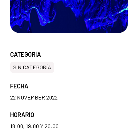
CATEGORÍA
SIN CATEGORÍA
FECHA
22 NOVEMBER 2022
HORARIO
18:00, 19:00 Y 20:00