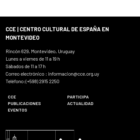
CCE | CENTRO CULTURAL DE ESPAÑA EN
MONTEVIDEO
Rincón 629, Montevideo, Uruguay
Lunes a viernes de 11 a 19 h
Sábados de 11 a 17 h
Correo electrónico : informacion@cce.org.uy
Teléfono:(+598) 2915 2250
CCE
PARTICIPA
PUBLICACIONES
ACTUALIDAD
EVENTOS