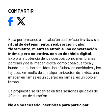
COMPARTIR
Esta performance e instalación audiovisual
invita a un
ritual de detenimiento, reabsorción, calor,
flotamiento, mientras entabla una conversación
íntima, pero colectiva, con un deshielo digital
.
Explora la potencia de los cuerpos como membranas
porosas y de la imagen digital como cosa que toca y
hunde la piel, los sentidos, las células, las cavidades y los
tejidos. En medio de una algoritmización de la vida, una
imagen en llamas es un cuerpo en llamas, es un polo en
llamas.
La propuesta se organiza en tres sesiones grupales de
40 minutos de duración.
No es nescesario inscribirse para participar.