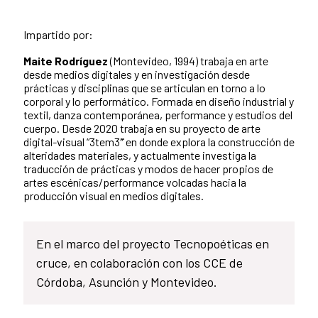
Impartido por:
Maite Rodríguez
(Montevideo, 1994) trabaja en arte
desde medios digitales y en investigación desde
prácticas y disciplinas que se articulan en torno a lo
corporal y lo performático. Formada en diseño industrial y
textil, danza contemporánea, performance y estudios del
cuerpo. Desde 2020 trabaja en su proyecto de arte
digital-visual “3tem3″̈ en donde explora la construcción de
alteridades materiales, y actualmente investiga la
traducción de prácticas y modos de hacer propios de
artes escénicas/performance volcadas hacia la
producción visual en medios digitales.
En el marco del proyecto Tecnopoéticas en
cruce, en colaboración con los CCE de
Córdoba, Asunción y Montevideo.