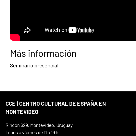
Más información
Seminario presencial
CCE | CENTRO CULTURAL DE ESPAÑA EN
MONTEVIDEO
Rincón 629, Montevideo, Uruguay
Lunes a viernes de 11 a 19 h