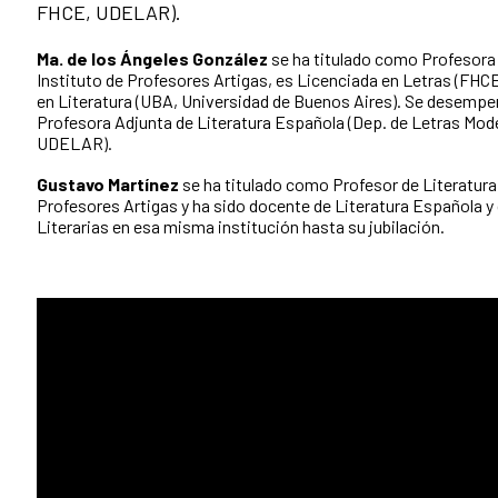
FHCE, UDELAR).
Ma. de los Ángeles González
se ha titulado como Profesora d
Instituto de Profesores Artigas, es Licenciada en Letras (FH
en Literatura (UBA, Universidad de Buenos Aires). Se desem
Profesora Adjunta de Literatura Española (Dep. de Letras Mod
UDELAR).
Gustavo Martínez
se ha titulado como Profesor de Literatura 
Profesores Artigas y ha sido docente de Literatura Española y
Literarias en esa misma institución hasta su jubilación.