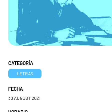
CATEGORÍA
LETRAS
FECHA
30 AUGUST 2021