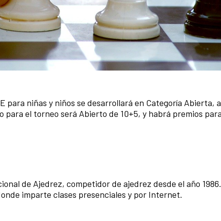
 para niñas y niños se desarrollará en Categoría Abierta, a
o para el torneo será Abierto de 10+5, y habrá premios para 
cional de Ajedrez, competidor de ajedrez desde el año 1986
onde imparte clases presenciales y por Internet.