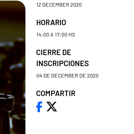
12 DECEMBER 2020
HORARIO
14:00 A 17:00 HS
CIERRE DE
INSCRIPCIONES
04 DE DECEMBER DE 2020
COMPARTIR