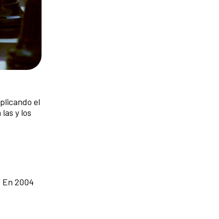
plicando el
las y los
. En 2004