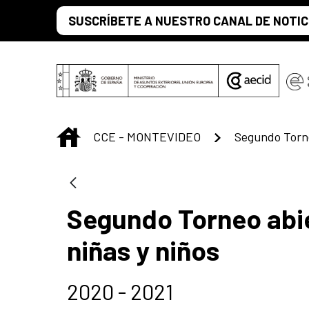
Skip to Main Content
SUSCRÍBETE A NUESTRO CANAL DE NOTIC
INICIO
CCE - MONTEVIDEO
Segundo Torneo abie
niñas y niños
2020 - 2021