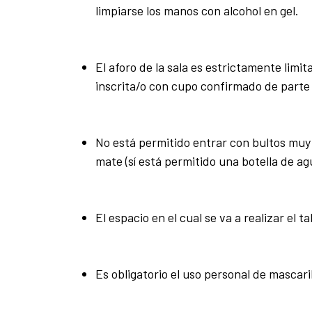
limpiarse los manos con alcohol en gel.
El aforo de la sala es estrictamente limi
inscrita/o con cupo confirmado de parte 
No está permitido entrar con bultos muy 
mate (sí está permitido una botella de ag
El espacio en el cual se va a realizar el 
Es obligatorio el uso personal de mascar