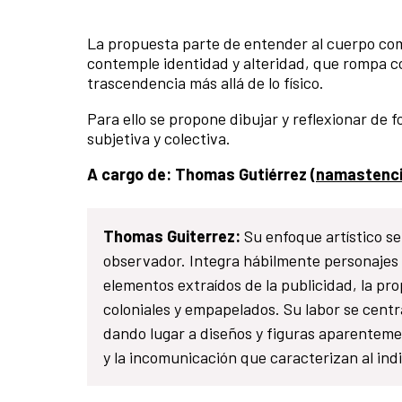
La propuesta parte de entender al cuerpo com
contemple identidad y alteridad, que rompa co
trascendencia más allá de lo físico.
Para ello se propone dibujar y reflexionar de 
subjetiva y colectiva.
A cargo de: Thomas Gutiérrez (
namastenci
Thomas Guiterrez:
Su enfoque artístico se
observador. Integra hábilmente personajes 
elementos extraídos de la publicidad, la pro
coloniales y empapelados. Su labor se centr
dando lugar a diseños y figuras aparenteme
y la incomunicación que caracterizan al i