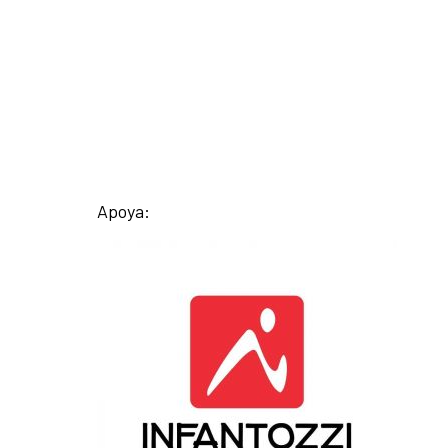
Apoya: