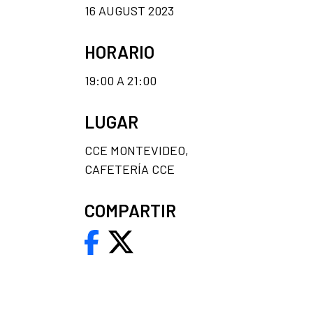
16 AUGUST 2023
HORARIO
19:00 A 21:00
LUGAR
CCE MONTEVIDEO,
CAFETERÍA CCE
COMPARTIR