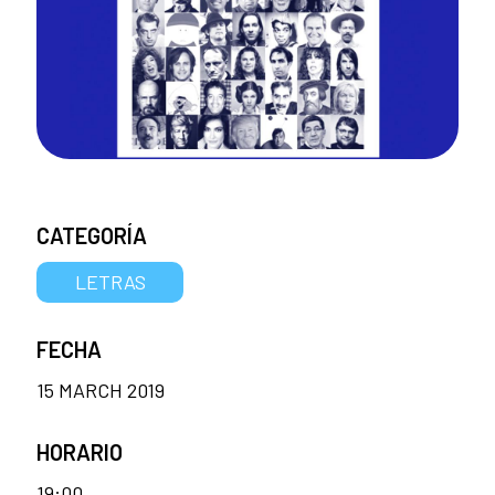
CATEGORÍA
LETRAS
FECHA
15 MARCH 2019
HORARIO
19:00