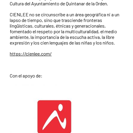
Cultura del Ayuntamiento de Quintanar de la Orden.
CIENLEE no se circunscribe a un área geográfica ni a un
lapso de tiempo, sino que trasciende fronteras
lingüísticas, culturales, étnicas y generacionales,
fomentado el respeto por la multiculturalidad, el medio
ambiente, la importancia de la escucha activa, la libre
expresión y los cien lenguajes de las niñas y los niños.
https://cienlee.com/
Con el apoyo de: