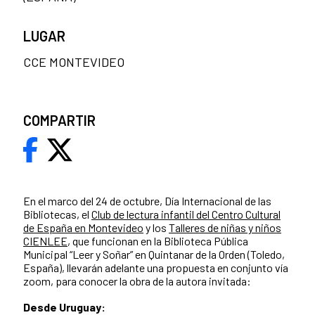
LUGAR
CCE MONTEVIDEO
COMPARTIR
En el marco del 24 de octubre, Día Internacional de las
Bibliotecas, el
Club de lectura infantil del Centro Cultural
de España en Montevideo
y los
Talleres de niñas y niños
CIENLEE
, que funcionan en la Biblioteca Pública
Municipal “Leer y Soñar” en Quintanar de la Orden (Toledo,
España), llevarán adelante una propuesta en conjunto vía
zoom, para conocer la obra de la autora invitada:
Desde Uruguay: