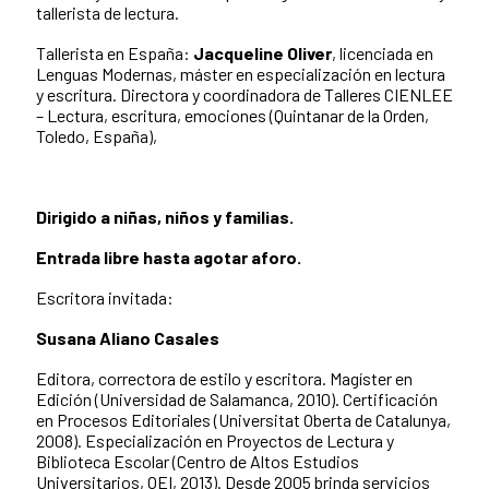
tallerista de lectura.
Tallerista en España:
Jacqueline Oliver
, licenciada en
Lenguas Modernas, máster en especialización en lectura
y escritura. Directora y coordinadora de Talleres CIENLEE
– Lectura, escritura, emociones (Quintanar de la Orden,
Toledo, España),
Dirigido a niñas, niños y familias.
Entrada libre hasta agotar aforo.
Escritora invitada:
Susana Aliano Casales
Editora, correctora de estilo y escritora. Magíster en
Edición (Universidad de Salamanca, 2010). Certificación
en Procesos Editoriales (Universitat Oberta de Catalunya,
2008). Especialización en Proyectos de Lectura y
Biblioteca Escolar (Centro de Altos Estudios
Universitarios, OEI, 2013). Desde 2005 brinda servicios