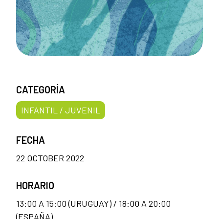
CATEGORÍA
INFANTIL / JUVENIL
FECHA
22 OCTOBER 2022
HORARIO
13:00 A 15:00 (URUGUAY) / 18:00 A 20:00
(ESPAÑA)