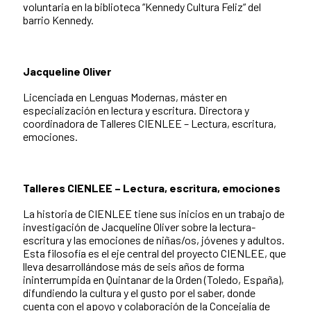
voluntaria en la biblioteca “Kennedy Cultura Feliz“ del
barrio Kennedy.
Jacqueline Oliver
Licenciada en Lenguas Modernas, máster en
especialización en lectura y escritura. Directora y
coordinadora de Talleres CIENLEE – Lectura, escritura,
emociones.
Talleres CIENLEE – Lectura, escritura, emociones
La historia de CIENLEE tiene sus inicios en un trabajo de
investigación de Jacqueline Oliver sobre la lectura-
escritura y las emociones de niñas/os, jóvenes y adultos.
Esta filosofía es el eje central del proyecto CIENLEE, que
lleva desarrollándose más de seis años de forma
ininterrumpida en Quintanar de la Orden (Toledo, España),
difundiendo la cultura y el gusto por el saber, donde
cuenta con el apoyo y colaboración de la Concejalía de