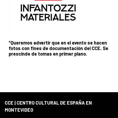
*Queremos advertir que en el evento se hacen
fotos con fines de documentación del CCE. Se
prescinde de tomas en primer plano.
CCE | CENTRO CULTURAL DE ESPAÑA EN
MONTEVIDEO