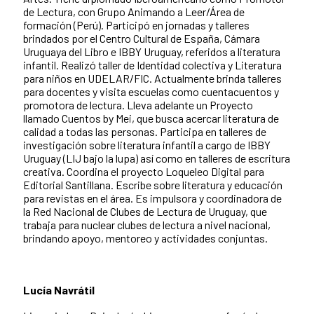
de Lectura, con Grupo Animando a Leer/Área de
formación (Perú). Participó en jornadas y talleres
brindados por el Centro Cultural de España, Cámara
Uruguaya del Libro e IBBY Uruguay, referidos a literatura
infantil. Realizó taller de Identidad colectiva y Literatura
para niños en UDELAR/FIC. Actualmente brinda talleres
para docentes y visita escuelas como cuentacuentos y
promotora de lectura. Lleva adelante un Proyecto
llamado Cuentos by Mei, que busca acercar literatura de
calidad a todas las personas. Participa en talleres de
investigación sobre literatura infantil a cargo de IBBY
Uruguay (LIJ bajo la lupa) así como en talleres de escritura
creativa. Coordina el proyecto Loqueleo Digital para
Editorial Santillana. Escribe sobre literatura y educación
para revistas en el área. Es impulsora y coordinadora de
la Red Nacional de Clubes de Lectura de Uruguay, que
trabaja para nuclear clubes de lectura a nivel nacional,
brindando apoyo, mentoreo y actividades conjuntas.
Lucía Navrátil