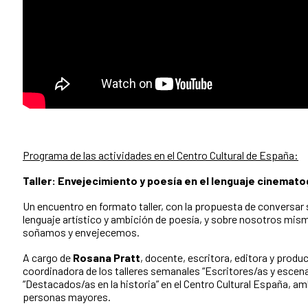
Programa de las actividades en el Centro Cultural de España:
Taller: Envejecimiento y poesía en el lenguaje cinemato
Un encuentro en formato taller, con la propuesta de conversar
lenguaje artístico y ambición de poesía, y sobre nosotros mis
soñamos y envejecemos.
A cargo de
Rosana Pratt
, docente, escritora, editora y produc
coordinadora de los talleres semanales “Escritores/as y escena
“Destacados/as en la historia” en el Centro Cultural España, am
personas mayores.