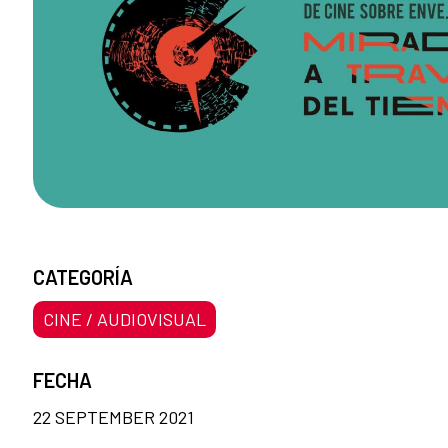
CATEGORÍA
CINE / AUDIOVISUAL
FECHA
22 SEPTEMBER 2021