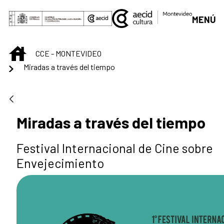
Skip to Main Content
MENÚ
INICIO
CCE - MONTEVIDEO
Miradas a través del tiempo
Miradas a través del tiempo
Festival Internacional de Cine sobre
Envejecimiento