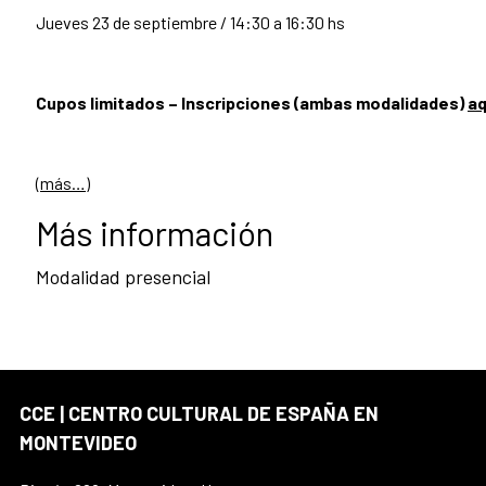
Jueves 23 de septiembre / 14:30 a 16:30 hs
Cupos limitados – Inscripciones (ambas modalidades)
aq
(más…)
Más información
Modalidad presencial
CCE | CENTRO CULTURAL DE ESPAÑA EN
MONTEVIDEO