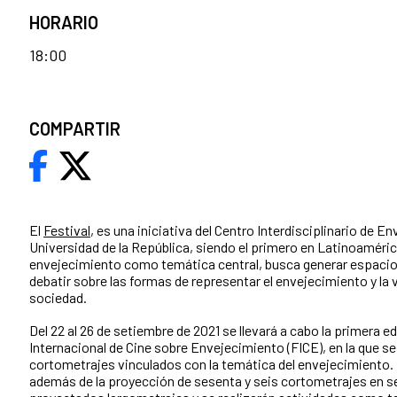
HORARIO
18:00
COMPARTIR
El
Festival
, es una iniciativa del Centro Interdisciplinario de E
Universidad de la República, siendo el primero en Latinoaméric
envejecimiento como temática central, busca generar espacios
debatir sobre las formas de representar el envejecimiento y la 
sociedad.
Del 22 al 26 de setiembre de 2021 se llevará a cabo la primera ed
Internacional de Cine sobre Envejecimiento (FICE), en la que se
cortometrajes vinculados con la temática del envejecimiento. 
además de la proyección de sesenta y seis cortometrajes en se