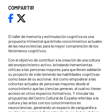
COMPARTIR
El taller de memoria y estimulación cognitiva es una
propuesta trimestral que brinda conocimientos actuales
de las neurociencias para la mayor comprensión de los
fenómenos cognitivos.
Con el objetivo de contribuir a la creación de una cultura
del envejecimiento activo, brindando herramientas
críticas a las personas mayores para que lleven adelante
su proyecto de vida teniendo las habilidades cognitivas
como base de su accionar. Así como empoderar a las
cohortes actuales de personas mayores desde el
conocimiento que las ciencias generan, al cual no tienen
acceso en otros espacios formativos. Y vincular las
propuestas del Centro Cultural de España referidas a la
cultura y las artes con los conocimientos en
neurociencias, generando un espacio de vanguardia a