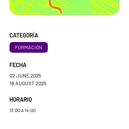
CATEGORÍA
FORMACIÓN
FECHA
02 JUNE 2025
18 AUGUST 2025
HORARIO
13:00 A 14:00