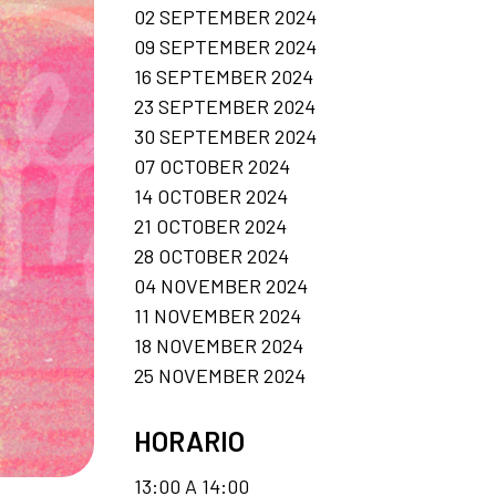
02 SEPTEMBER 2024
09 SEPTEMBER 2024
16 SEPTEMBER 2024
23 SEPTEMBER 2024
30 SEPTEMBER 2024
07 OCTOBER 2024
14 OCTOBER 2024
21 OCTOBER 2024
28 OCTOBER 2024
04 NOVEMBER 2024
11 NOVEMBER 2024
18 NOVEMBER 2024
25 NOVEMBER 2024
HORARIO
13:00 A 14:00