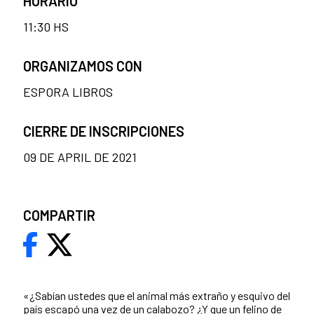
HORARIO
11:30 HS
ORGANIZAMOS CON
ESPORA LIBROS
CIERRE DE INSCRIPCIONES
09 DE APRIL DE 2021
COMPARTIR
«¿Sabían ustedes que el animal más extraño y esquivo del
país escapó una vez de un calabozo? ¿Y que un felino de