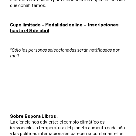
que cohabitamos.
Cupo limitado – Modalidad online –
Inscripciones
hasta el 9 de abril
*Sólo las personas seleccionadas serán notificadas por
mail
Sobre Espora Libros:
La ciencia nos advierte: el cambio climático es
irrevocable, la temperatura del planeta aumenta cada año
y las políticas internacionales parecen sucumbir ante los