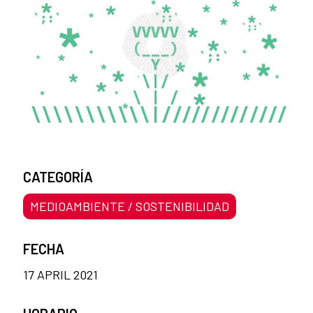
CATEGORÍA
MEDIOAMBIENTE / SOSTENIBILIDAD
FECHA
17 APRIL 2021