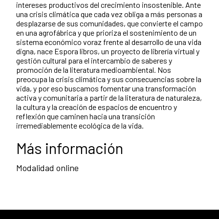
intereses productivos del crecimiento insostenible. Ante
una crisis climática que cada vez obliga a más personas a
desplazarse de sus comunidades, que convierte el campo
en una agrofábrica y que prioriza el sostenimiento de un
sistema económico voraz frente al desarrollo de una vida
digna, nace Espora libros, un proyecto de librería virtual y
gestión cultural para el intercambio de saberes y
promoción de la literatura medioambiental. Nos
preocupa la crisis climática y sus consecuencias sobre la
vida, y por eso buscamos fomentar una transformación
activa y comunitaria a partir de la literatura de naturaleza,
la cultura y la creación de espacios de encuentro y
reflexión que caminen hacia una transición
irremediablemente ecológica de la vida.
Más información
Modalidad online