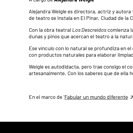
Alejandra Weigle es directora, actriz y autora 
de teatro se instala en El Pinar, Ciudad de la 
Con la obra teatral
Los Descreídos
comienza la
dunas y pinos que acercan el teatro a la natur
Ese vínculo con lo natural se profundiza en e
con productos naturales para elaborar limpiad
Weigle es autodidacta, pero trae consigo el c
artesanalmente. Con los saberes que de ella he
En el marco de '
Fabular un mundo diferente