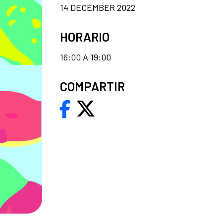
14 DECEMBER 2022
HORARIO
16:00 A 19:00
COMPARTIR