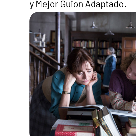
y Mejor Guion Adaptado.