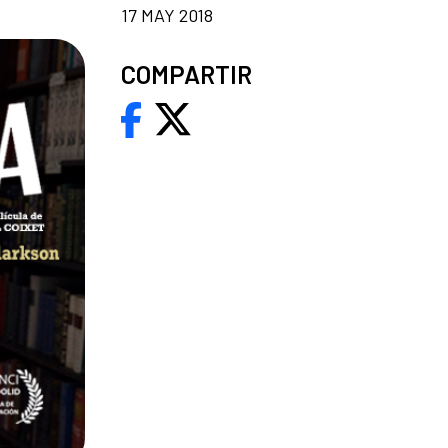
17 MAY 2018
COMPARTIR