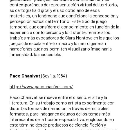
contemporáneas de representación virtual del territorio,
su cartografía digital y el uso cotidiano de esos
materiales, un fenómeno que condiciona la concepción y
percepción actual del territorio. Este tipo de juego
temporal, que considera el conocimiento en función de la
experiencia con lo cercano y lo distante, remite a los
trabajos más evocadores de Clara Montoya en los que los
juegos de escala entre lo macro y lo micro generan
narraciones que nos permiten visualizar o imaginar la
inmensidad, lo inaccesible.
Paco Chanivet
(Sevilla, 1984)
http://www.pacochanivet.com/
Paco Chanivet se mueve entre el diseño, el arte y la
literatura. En su trabajo como artista experimenta con
distintas formas de narración, a través de múltiples
formatos, para indagar en algunos de los temas más
interesantes de la ficción especulativa, englobando en
este término desde productos de ciencia ficción y