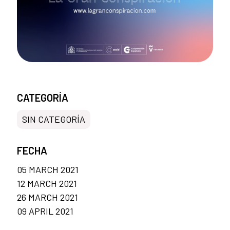
CATEGORÍA
SIN CATEGORÍA
FECHA
05 MARCH 2021
12 MARCH 2021
26 MARCH 2021
09 APRIL 2021