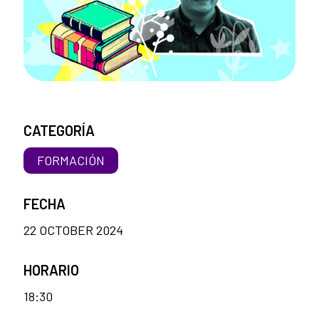
CATEGORÍA
FORMACIÓN
FECHA
22 OCTOBER 2024
HORARIO
18:30