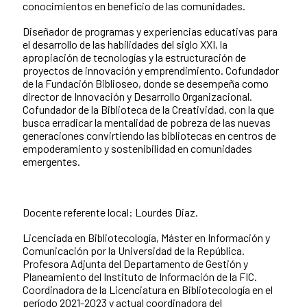
conocimientos en beneficio de las comunidades.
Diseñador de programas y experiencias educativas para
el desarrollo de las habilidades del siglo XXI, la
apropiación de tecnologías y la estructuración de
proyectos de innovación y emprendimiento. Cofundador
de la Fundación Biblioseo, donde se desempeña como
director de Innovación y Desarrollo Organizacional.
Cofundador de la Biblioteca de la Creatividad, con la que
busca erradicar la mentalidad de pobreza de las nuevas
generaciones convirtiendo las bibliotecas en centros de
empoderamiento y sostenibilidad en comunidades
emergentes.
Docente referente local: Lourdes Diaz.
Licenciada en Bibliotecología, Máster en Información y
Comunicación por la Universidad de la República.
Profesora Adjunta del Departamento de Gestión y
Planeamiento del Instituto de Información de la FIC.
Coordinadora de la Licenciatura en Bibliotecología en el
período 2021-2023 y actual coordinadora del