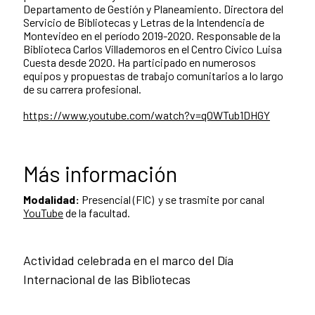
Departamento de Gestión y Planeamiento. Directora del
Servicio de Bibliotecas y Letras de la Intendencia de
Montevideo en el período 2019-2020. Responsable de la
Biblioteca Carlos Villademoros en el Centro Cívico Luisa
Cuesta desde 2020. Ha participado en numerosos
equipos y propuestas de trabajo comunitarios a lo largo
de su carrera profesional.
https://www.youtube.com/watch?v=q0WTub1DHGY
Más información
Modalidad:
Presencial (FIC) y se trasmite por canal
YouTube
de la facultad.
Actividad celebrada en el marco del Día
Internacional de las Bibliotecas