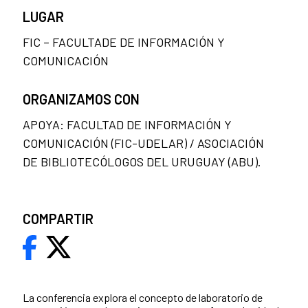
LUGAR
FIC – FACULTADE DE INFORMACIÓN Y
COMUNICACIÓN
ORGANIZAMOS CON
APOYA: FACULTAD DE INFORMACIÓN Y
COMUNICACIÓN (FIC-UDELAR) / ASOCIACIÓN
DE BIBLIOTECÓLOGOS DEL URUGUAY (ABU).
COMPARTIR
La conferencia explora el concepto de laboratorio de