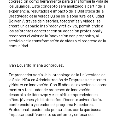
cocreación como herramienta para transformar la vida de
los usuarios. Este concepto será analizado a partir de la
experiencia, resultados e impacto de la Biblioteca de la
Creatividad de la Vereda Quiba en la zona rural de Ciudad
Bolívar. A través de historias, fotografías y vídeos, se
creará un espacio inspirador y reflexivo, permitiendo a
los asistentes conectar con su vocación profesional y
reconocer el valor de la innovación con propósito, al
servicio de la transformación de vidas y el progreso de la
comunidad.
Iván Eduardo Triana Bohórquez:
Emprendedor social, bibliotecólogo de la Universidad de
la Salle, MBA en Administración de Empresas de Internet
y Máster en Innovación. Con 15 años de experiencia como
mentor y facilitador de procesos de innovación,
desarrollo del liderazgo y el espíritu emprendedor en
niños, jóvenes y bibliotecarios. Docente universitario,
conferencista y creador del programa Hacedores.
Profesional apasionado por su labor, con la que busca
impactar positivamente su entorno y enfocar sus