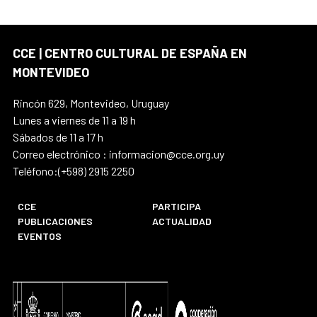
CCE | CENTRO CULTURAL DE ESPAÑA EN
MONTEVIDEO
Rincón 629, Montevideo, Uruguay
Lunes a viernes de 11 a 19 h
Sábados de 11 a 17 h
Correo electrónico : informacion@cce.org.uy
Teléfono:(+598) 2915 2250
CCE
PARTICIPA
PUBLICACIONES
ACTUALIDAD
EVENTOS