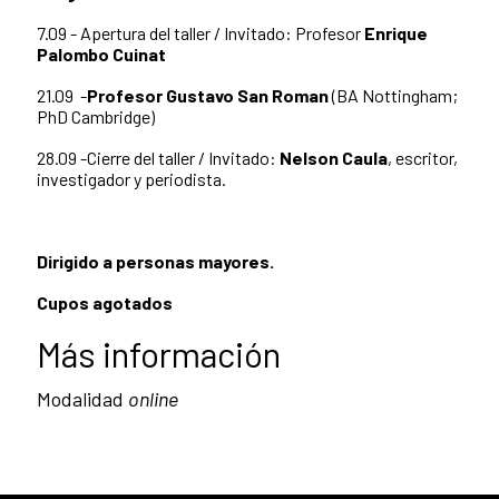
7.09 - Apertura del taller / Invitado: Profesor
Enrique
Palombo Cuinat
21.09 -
Profesor Gustavo San Roman
(BA Nottingham;
PhD Cambridge)
28.09 -Cierre del taller / Invitado:
Nelson Caula
, escritor,
investigador y periodista.
Dirigido a personas mayores.
Cupos agotados
Más información
Modalidad
online