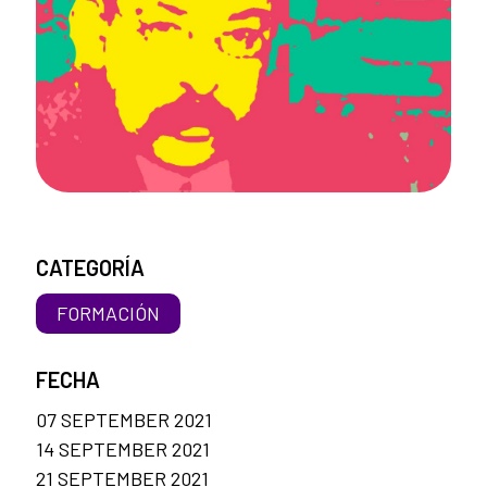
CATEGORÍA
FORMACIÓN
FECHA
07 SEPTEMBER 2021
14 SEPTEMBER 2021
21 SEPTEMBER 2021