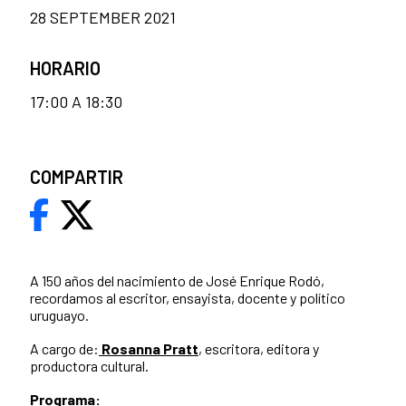
28 SEPTEMBER 2021
HORARIO
17:00 A 18:30
COMPARTIR
A 150 años del nacimiento de José Enrique Rodó,
recordamos al escritor, ensayista, docente y político
uruguayo.
A cargo de:
Rosanna Pratt
, escritora, editora y
productora cultural.
Programa: