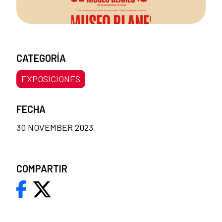
CATEGORÍA
EXPOSICIONES
FECHA
30 NOVEMBER 2023
COMPARTIR