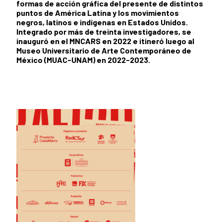
formas de acción gráfica del presente de distintos
puntos de América Latina y los movimientos
negros, latinos e indígenas en Estados Unidos.
Integrado por más de treinta investigadores, se
inauguró en el MNCARS en 2022 e itineró luego al
Museo Universitario de Arte Contemporáneo de
México (MUAC-UNAM) en 2022-2023.