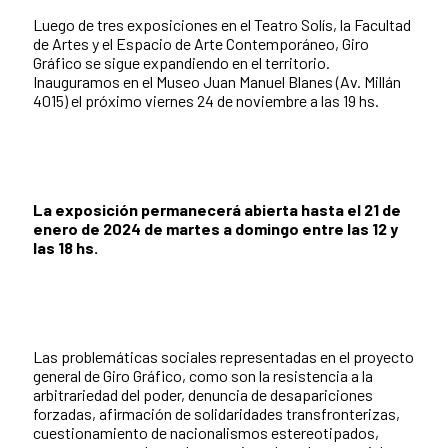
Luego de tres exposiciones en el Teatro Solís, la Facultad
de Artes y el Espacio de Arte Contemporáneo, Giro
Gráfico se sigue expandiendo en el territorio.
Inauguramos en el Museo Juan Manuel Blanes (Av. Millán
4015) el próximo viernes 24 de noviembre a las 19 hs.
La exposición permanecerá abierta hasta el 21 de
enero de 2024 de martes a domingo entre las 12 y
las 18 hs.
Las problemáticas sociales representadas en el proyecto
general de Giro Gráfico, como son la resistencia a la
arbitrariedad del poder, denuncia de desapariciones
forzadas, afirmación de solidaridades transfronterizas,
cuestionamiento de nacionalismos estereotipados,