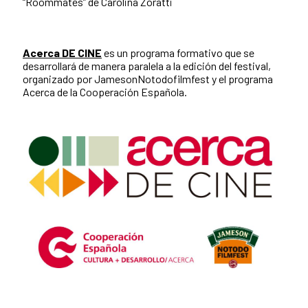
“Roommates” de Carolina Zoratti
Acerca DE CINE
es un programa formativo que se
desarrollará de manera paralela a la edición del festival,
organizado por JamesonNotodofilmfest y el programa
Acerca de la Cooperación Española.