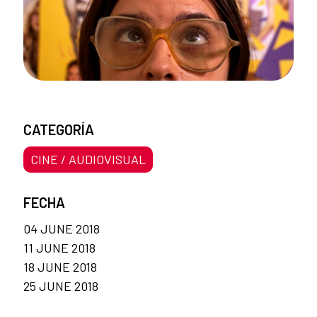
CATEGORÍA
CINE / AUDIOVISUAL
FECHA
04 JUNE 2018
11 JUNE 2018
18 JUNE 2018
25 JUNE 2018