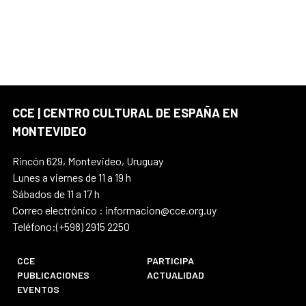
CCE | CENTRO CULTURAL DE ESPAÑA EN
MONTEVIDEO
Rincón 629, Montevideo, Uruguay
Lunes a viernes de 11 a 19 h
Sábados de 11 a 17 h
Correo electrónico : informacion@cce.org.uy
Teléfono:(+598) 2915 2250
CCE
PARTICIPA
PUBLICACIONES
ACTUALIDAD
EVENTOS