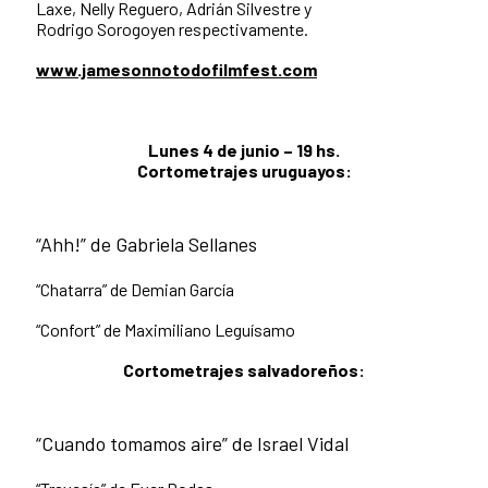
Laxe, Nelly Reguero, Adrián Silvestre y
Rodrigo Sorogoyen respectivamente.
www.jamesonnotodofilmfest.com
Lunes 4 de junio – 19 hs.
Cortometrajes uruguayos:
“Ahh!” de Gabriela Sellanes
“Chatarra” de Demian García
“Confort” de Maximiliano Leguísamo
Cortometrajes salvadoreños:
“Cuando tomamos aire” de Israel Vidal