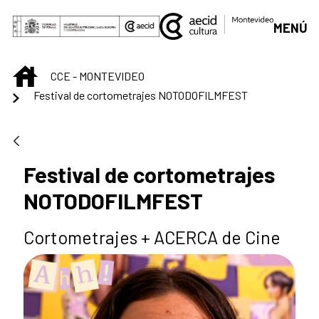
Skip to Main Content
MENÚ
INICIO
CCE - MONTEVIDEO
Festival de cortometrajes NOTODOFILMFEST
Festival de cortometrajes
NOTODOFILMFEST
Cortometrajes + ACERCA de Cine