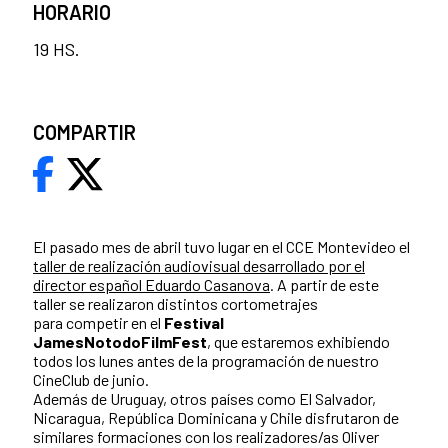
HORARIO
19 HS.
COMPARTIR
El pasado mes de abril tuvo lugar en el CCE Montevideo el
taller de realización audiovisual desarrollado por el
director español Eduardo Casanova
. A partir de este
taller se realizaron distintos cortometrajes
para competir en el
Festival
JamesNotodoFilmFest
, que estaremos exhibiendo
todos los lunes antes de la programación de nuestro
CineClub de junio.
Además de Uruguay, otros países como El Salvador,
Nicaragua, República Dominicana y Chile disfrutaron de
similares formaciones con los realizadores/as Oliver