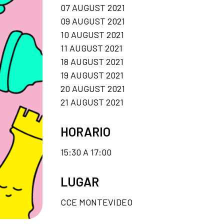
07 AUGUST 2021
09 AUGUST 2021
10 AUGUST 2021
11 AUGUST 2021
18 AUGUST 2021
19 AUGUST 2021
20 AUGUST 2021
21 AUGUST 2021
HORARIO
15:30 A 17:00
LUGAR
CCE MONTEVIDEO