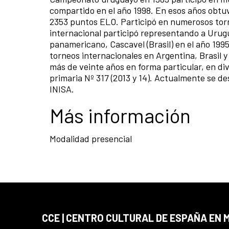
compartido en el año 1998. En esos años obtu
2353 puntos ELO. Participó en numerosos tor
internacional participó representando a Urug
panamericano, Cascavel (Brasil) en el año 199
torneos internacionales en Argentina, Brasil
más de veinte años en forma particular, en div
primaria Nº 317 (2013 y 14). Actualmente se d
INISA.
Más información
Modalidad presencial
CCE | CENTRO CULTURAL DE ESPAÑA EN