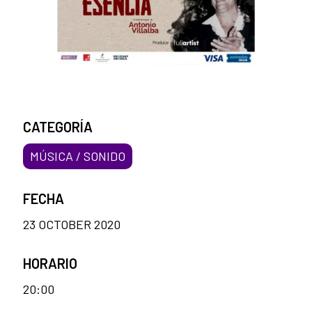
CATEGORÍA
MÚSICA / SONIDO
FECHA
23 OCTOBER 2020
HORARIO
20:00