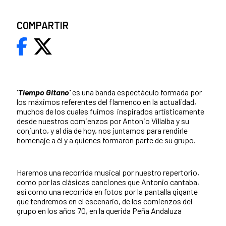
COMPARTIR
'Tiempo Gitano'
es una banda espectáculo formada por
los máximos referentes del flamenco en la actualidad,
muchos de los cuales fuimos inspirados artísticamente
desde nuestros comienzos por Antonio Villalba y su
conjunto, y al día de hoy, nos juntamos para rendirle
homenaje a él y a quienes formaron parte de su grupo.
Haremos una recorrida musical por nuestro repertorio,
como por las clásicas canciones que Antonio cantaba,
así como una recorrida en fotos por la pantalla gigante
que tendremos en el escenario, de los comienzos del
grupo en los años 70, en la querida Peña Andaluza