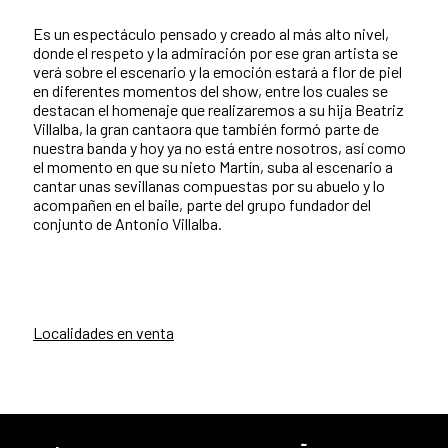
Es un espectáculo pensado y creado al más alto nivel,
donde el respeto y la admiración por ese gran artista se
verá sobre el escenario y la emoción estará a flor de piel
en diferentes momentos del show, entre los cuales se
destacan el homenaje que realizaremos a su hija Beatriz
Villalba, la gran cantaora que también formó parte de
nuestra banda y hoy ya no está entre nosotros, así como
el momento en que su nieto Martín, suba al escenario a
cantar unas sevillanas compuestas por su abuelo y lo
acompañen en el baile, parte del grupo fundador del
conjunto de Antonio Villalba.
Localidades en venta