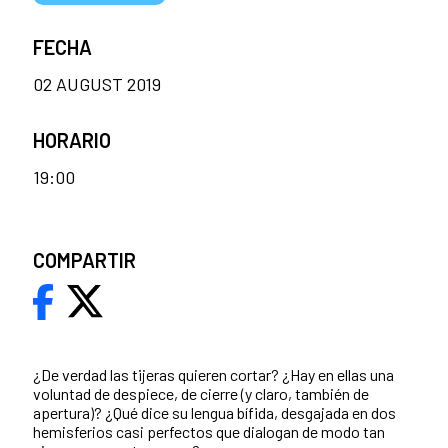
FECHA
02 AUGUST 2019
HORARIO
19:00
COMPARTIR
¿De verdad las tijeras quieren cortar? ¿Hay en ellas una
voluntad de despiece, de cierre (y claro, también de
apertura)? ¿Qué dice su lengua bífida, desgajada en dos
hemisferios casi perfectos que dialogan de modo tan