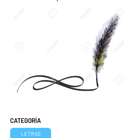
CATEGORÍA
LETRAS