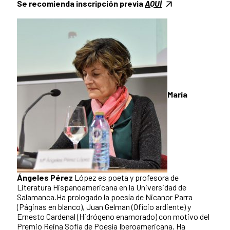
Se recomienda inscripción previa
AQUÍ
María
Ángeles Pérez
López es poeta y profesora de
Literatura Hispanoamericana en la Universidad de
Salamanca.Ha prologado la poesía de Nicanor Parra
(Páginas en blanco), Juan Gelman (Oficio ardiente) y
Ernesto Cardenal (Hidrógeno enamorado) con motivo del
Premio Reina Sofía de Poesía Iberoamericana. Ha