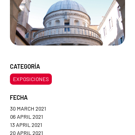
CATEGORÍA
EXPOSICIONES
FECHA
30 MARCH 2021
06 APRIL 2021
13 APRIL 2021
20 APRIL 2021