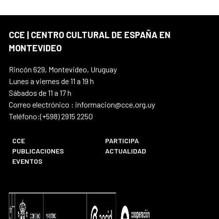
CCE | CENTRO CULTURAL DE ESPAÑA EN
MONTEVIDEO
Rincón 629, Montevideo, Uruguay
Lunes a viernes de 11 a 19 h
Sábados de 11 a 17 h
Correo electrónico : informacion@cce.org.uy
Teléfono:(+598) 2915 2250
CCE
PARTICIPA
PUBLICACIONES
ACTUALIDAD
EVENTOS