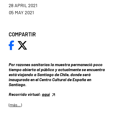
28 APRIL 2021
05 MAY 2021
COMPARTIR
Por razones sanitarias la muestra permaneció poco
tiempo abierta al público y actualmente se encuentra
está viajando a Santiago de Chile, donde será
inaugurada en el Centro Cultural de España en
Santiago.
Recorrido virtual:
aquí
(más…)