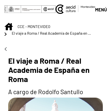
Skip to Main Content
MENÚ
INICIO
CCE - MONTEVIDEO
El viaje a Roma / Real Academia de España en Roma
El viaje a Roma / Real
Academia de España en
Roma
A cargo de Rodolfo Santullo