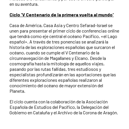
en su aventura.
Ciclo 'V Centenario de la primera vuelta al mundo'
​Casa de América, Casa Asia y Centro Sefarad-Israel se
unen para presentar el primer ciclo de conferencias online
que tendrá como eje central el océano Pacífico, «el Lago
español». A través de tres ponencias se analizará la
historia de las exploraciones españolas que surcaron el
océano, cuando se cumple el V Centenario de la
circunnavegación de Magallanes y Elcano. Desde la
cosmografía hasta la mitología de aquellos viajes,
pasando por las rutas fallidas, tres estudiosos y
especialistas profundizarán en las aportaciones que las
diferentes exploraciones españolas realizaron al
conocimiento del océano de mayor extensión del
Planeta.
El ciclo cuenta con la colaboración de la Asociación
Española de Estudios del Pacífico, la Delegación del
Gobierno en Cataluña y el Archivo de la Corona de Aragón.