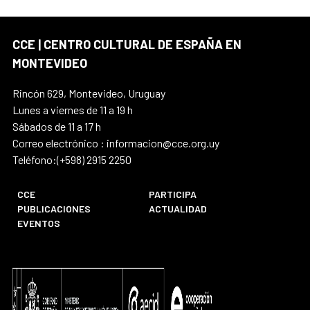
CCE | CENTRO CULTURAL DE ESPAÑA EN
MONTEVIDEO
Rincón 629, Montevideo, Uruguay
Lunes a viernes de 11 a 19 h
Sábados de 11 a 17 h
Correo electrónico : informacion@cce.org.uy
Teléfono:(+598) 2915 2250
CCE
PARTICIPA
PUBLICACIONES
ACTUALIDAD
EVENTOS