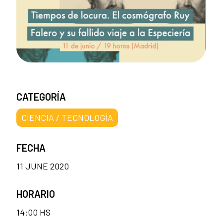
CATEGORÍA
CIENCIA / TECNOLOGÍA
FECHA
11 JUNE 2020
HORARIO
14:00 HS