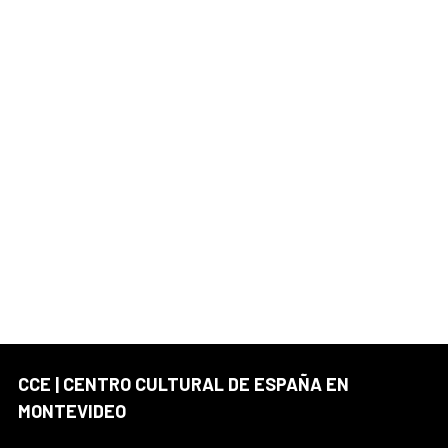
CCE | CENTRO CULTURAL DE ESPAÑA EN
MONTEVIDEO