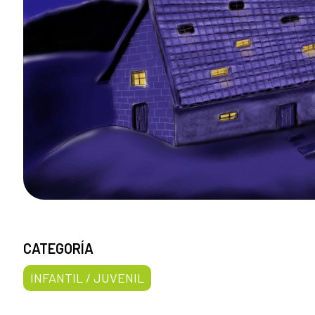
CATEGORÍA
INFANTIL / JUVENIL