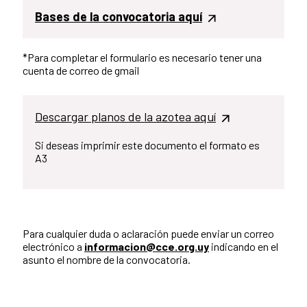
Bases de la convocatoria aquí
*Para completar el formulario es necesario tener una
cuenta de correo de gmail
Descargar planos de la azotea aquí
Si deseas imprimir este documento el formato es
A3
Para cualquier duda o aclaración puede enviar un correo
electrónico a
informacion@cce.org.uy
indicando en el
asunto el nombre de la convocatoria.