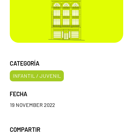
CATEGORÍA
INFANTIL / JUVENIL
FECHA
19 NOVEMBER 2022
COMPARTIR