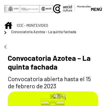
Skip to Main Content
MENÚ
INICIO
CCE - MONTEVIDEO
Convocatoria Azotea – La quinta fachada
Convocatoria Azotea – La
quinta fachada
Convocatoria abierta hasta el 15
de febrero de 2023