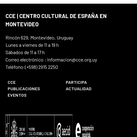
CCE | CENTRO CULTURAL DE ESPAÑA EN
MONTEVIDEO
Rincón 629, Montevideo, Uruguay
Lunes a viernes de 11 a 19 h
Sábados de 11 a 17 h
Correo electrónico : informacion@cce.org.uy
Teléfono:(+598) 2915 2250
CCE
PARTICIPA
PUBLICACIONES
ACTUALIDAD
EVENTOS