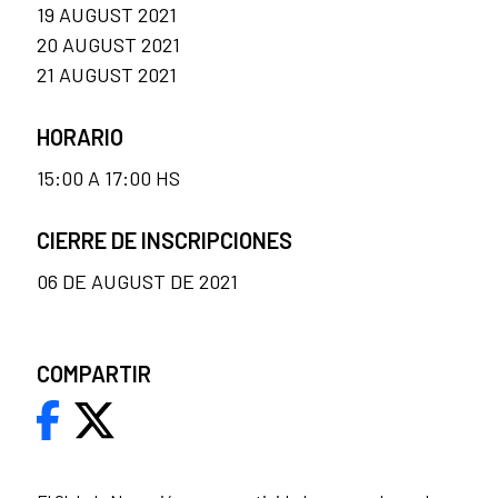
19 AUGUST 2021
20 AUGUST 2021
21 AUGUST 2021
HORARIO
15:00 A 17:00 HS
CIERRE DE INSCRIPCIONES
06 DE AUGUST DE 2021
COMPARTIR