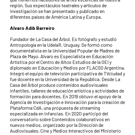
región. Sus espectáculos teatrales y artículos de
investigación se han presentado y publicado en
diferentes países de América Latina y Europa.
Alvaro Adib Barreiro
Fundador de La Casa del Árbol. Es fotógrafo y estudió
Antropología en la UdelaR, Uruguay. Se formó como
documentalista en la Universidad Popular de Madres de
Plaza de Mayo. Alvaro es Especialista en Educación
Artística por el Centro de Altos Estudios de la OEI y
diplomado en Educación y Medios por FLACSO Argentina.
Integró el equipo de televisión participativa de TVciudad y
fue docente en la Universidad de la República. Desde La
Casa del Árbol produce contenidos audiovisuales
infantiles, talleres de educación artística y actividades de
formación para docentes. En 2019 obtuvo el apoyo de la
Agencia de Investigación e Innovación para la creación de
Plataforma CdA, una propuesta de streaming
especializada en infancias. En 2020 participó del
conversatorio sobre Contenidos colaborativos en
nuevos medios, organizado por la Dirección de
Audiovisuales, Cine y Medios Interactivos del Ministerio