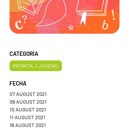
CATEGORÍA
INFANTIL / JUVENIL
FECHA
07 AUGUST 2021
09 AUGUST 2021
10 AUGUST 2021
11 AUGUST 2021
18 AUGUST 2021