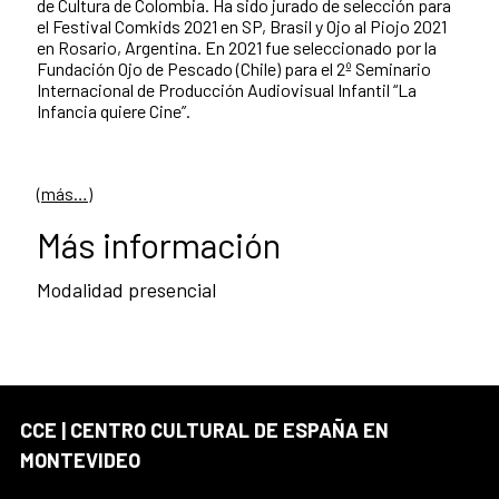
de Cultura de Colombia. Ha sido jurado de selección para
el Festival Comkids 2021 en SP, Brasil y Ojo al Piojo 2021
en Rosario, Argentina. En 2021 fue seleccionado por la
Fundación Ojo de Pescado (Chile) para el 2º Seminario
Internacional de Producción Audiovisual Infantil “La
Infancia quiere Cine”.
(más…)
Más información
Modalidad presencial
CCE | CENTRO CULTURAL DE ESPAÑA EN
MONTEVIDEO