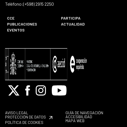
Teléfono:(+598) 2915 2250
CCE
PARTICIPA
PUBLICACIONES
ACTUALIDAD
EVENTOS
X
Facebook
Instagram
Youtube
AVISO LEGAL
GUÍA DE NAVEGACIÓN
ACCESIBILIDAD
PROTECCIÓN DE DATOS
MAPA WEB
POLÍTICA DE COOKIES