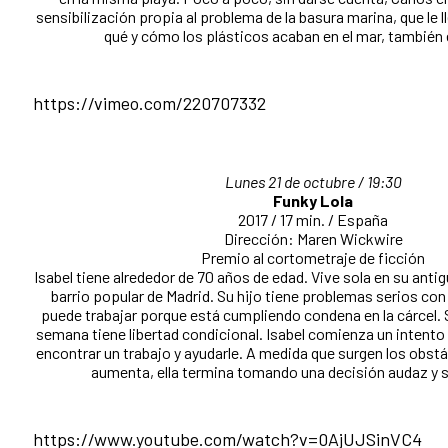
sensibilización propia al problema de la basura marina, que le l
qué y cómo los plásticos acaban en el mar, también
https://vimeo.com/220707332
Lunes 21 de octubre / 19:30
Funky Lola
2017 / 17 min. / España
Dirección: Maren Wickwire
Premio al cortometraje de ficción
Isabel tiene alrededor de 70 años de edad. Vive sola en su ant
barrio popular de Madrid. Su hijo tiene problemas serios con 
puede trabajar porque está cumpliendo condena en la cárcel. 
semana tiene libertad condicional. Isabel comienza un intento 
encontrar un trabajo y ayudarle. A medida que surgen los obstá
aumenta, ella termina tomando una decisión audaz y 
https://www.youtube.com/watch?v=0AjUJSinVC4