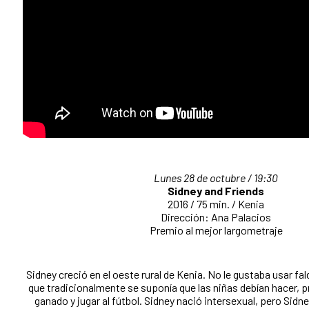
Lunes 28 de octubre / 19:30
Sidney and Friends
2016 / 75 min. / Kenia
Dirección: Ana Palacios
Premio al mejor largometraje
Sidney creció en el oeste rural de Kenia. No le gustaba usar fal
que tradicionalmente se suponía que las niñas debían hacer, pr
ganado y jugar al fútbol. Sidney nació intersexual, pero Sidne