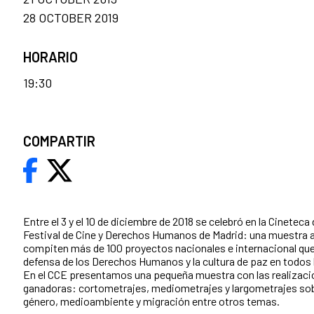
28 OCTOBER 2019
HORARIO
19:30
COMPARTIR
Entre el 3 y el 10 de diciembre de 2018 se celebró en la Cineteca d
Festival de Cine y Derechos Humanos de Madrid: una muestra a
compiten más de 100 proyectos nacionales e internacional que 
defensa de los Derechos Humanos y la cultura de paz en todos 
En el CCE presentamos una pequeña muestra con las realizaci
ganadoras: cortometrajes, mediometrajes y largometrajes sob
género, medioambiente y migración entre otros temas.