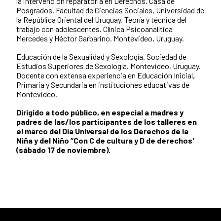
la intervención reparatoria en Derechos. Casa de
Posgrados. Facultad de Ciencias Sociales, Universidad de
la República Oriental del Uruguay. Teoría y técnica del
trabajo con adolescentes. Clínica Psicoanalítica
Mercedes y Héctor Garbarino. Montevideo, Uruguay.
Educación de la Sexualidad y Sexología. Sociedad de
Estudios Superiores de Sexología. Montevideo, Uruguay.
Docente con extensa experiencia en Educación Inicial,
Primaria y Secundaria en instituciones educativas de
Montevideo.
Dirigido a todo público, en especial a madres y
padres de las/los participantes de los talleres en
el marco del Día Universal de los Derechos de la
Niña y del Niño “Con C de cultura y D de derechos'
(sábado 17 de noviembre).