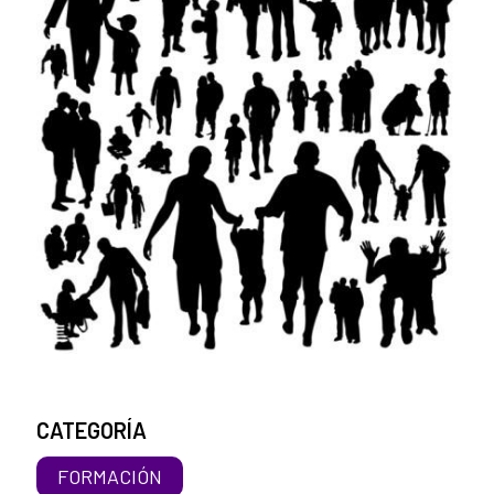
CATEGORÍA
FORMACIÓN