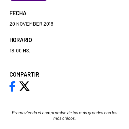
FECHA
20 NOVEMBER 2018
HORARIO
18:00 HS.
COMPARTIR
Promoviendo el compromiso de los más grandes con los
más chicos.