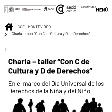
Skip to Main Content
MENÚ
INICIO
CCE - MONTEVIDEO
Charla – taller “Con C de Cultura y D de Derechos”
Charla – taller “Con C de
Cultura y D de Derechos”
En el marco del Día Universal de los
Derechos de la Niña y del Niño