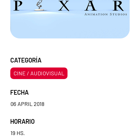
CATEGORÍA
CINE / AUDIOVISUAL
FECHA
06 APRIL 2018
HORARIO
19 HS.