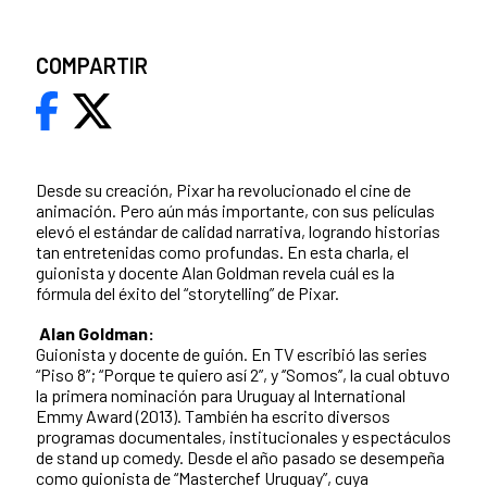
COMPARTIR
Desde su creación, Pixar ha revolucionado el cine de
animación. Pero aún más importante, con sus películas
elevó el estándar de calidad narrativa, logrando historias
tan entretenidas como profundas. En esta charla, el
guionista y docente Alan Goldman revela cuál es la
fórmula del éxito del “storytelling” de Pixar.
Alan Goldman:
Guionista y docente de guión. En TV escribió las series
“Piso 8”; “Porque te quiero así 2”, y ‘’Somos’’, la cual obtuvo
la primera nominación para Uruguay al International
Emmy Award (2013). También ha escrito diversos
programas documentales, institucionales y espectáculos
de stand up comedy. Desde el año pasado se desempeña
como guionista de “Masterchef Uruguay”, cuya