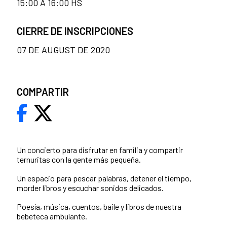
15:00 A 16:00 HS
CIERRE DE INSCRIPCIONES
07 DE AUGUST DE 2020
COMPARTIR
Un concierto para disfrutar en familia y compartir
ternuritas con la gente más pequeña.
Un espacio para pescar palabras, detener el tiempo,
morder libros y escuchar sonidos delicados.
Poesía, música, cuentos, baile y libros de nuestra
bebeteca ambulante.