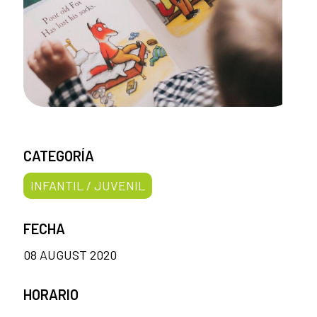
CATEGORÍA
INFANTIL / JUVENIL
FECHA
08 AUGUST 2020
HORARIO