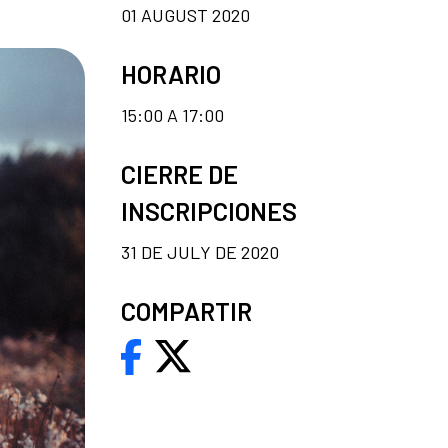
01 AUGUST 2020
HORARIO
15:00 A 17:00
CIERRE DE
INSCRIPCIONES
31 DE JULY DE 2020
COMPARTIR