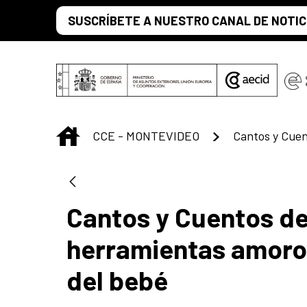
Skip to Main Content
SUSCRÍBETE A NUESTRO CANAL DE NOTIC
INICIO
CCE - MONTEVIDEO
Cantos y Cuentos de
herramientas amoro
del bebé