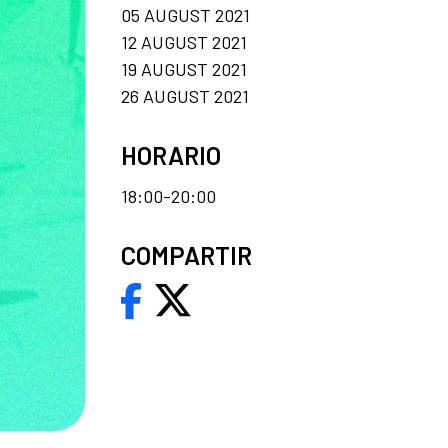
05 AUGUST 2021
12 AUGUST 2021
19 AUGUST 2021
26 AUGUST 2021
HORARIO
18:00-20:00
COMPARTIR