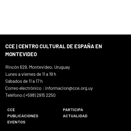
CCE | CENTRO CULTURAL DE ESPAÑA EN
MONTEVIDEO
Rincón 629, Montevideo, Uruguay
Lunes a viernes de 11 a 19 h
Sábados de 11 a 17 h
Correo electrónico : informacion@cce.org.uy
Teléfono:(+598) 2915 2250
CCE
PARTICIPA
PUBLICACIONES
ACTUALIDAD
EVENTOS