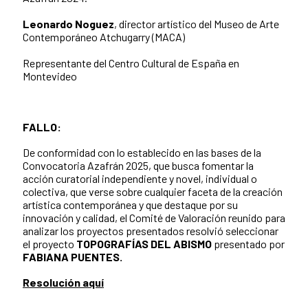
Leonardo Noguez
, director artístico del Museo de Arte
Contemporáneo Atchugarry (MACA)
Representante del Centro Cultural de España en
Montevideo
FALLO:
De conformidad con lo establecido en las bases de la
Convocatoria Azafrán 2025, que busca fomentar la
acción curatorial independiente y novel, individual o
colectiva, que verse sobre cualquier faceta de la creación
artística contemporánea y que destaque por su
innovación y calidad, el Comité de Valoración reunido para
analizar los proyectos presentados resolvió seleccionar
el proyecto
TOPOGRAFÍAS DEL ABISMO
presentado por
FABIANA PUENTES.
Resolución aquí