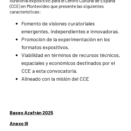
curatorial expositivo para el Centro Cultural de España
(CCE) en Montevideo que presente las siguientes
características:
Fomento de visiones curatoriales
emergentes, independientes e innovadoras.
Promoción de la experimentación en los
formatos expositivos.
Viabilidad en términos de recursos técnicos,
espaciales y económicos destinados por el
CCE a esta convocatoria.
Alineado con la misión del CCE
Bases Azafrán 2025
Anexo III