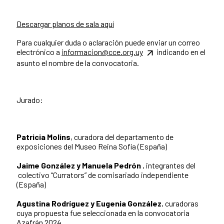
Descargar planos de sala aquí
Para cualquier duda o aclaración puede enviar un correo
electrónico a
informacion@cce.org.uy
indicando en el
asunto el nombre de la convocatoria.
Jurado:
Patricia Molins
, curadora del departamento de
exposiciones del Museo Reina Sofía (España)
Jaime González y Manuela Pedrón
, integrantes del
colectivo “Currators” de comisariado independiente
(España)
Agustina Rodríguez y Eugenia González
, curadoras
cuya propuesta fue seleccionada en la convocatoria
Azafrán 2024.