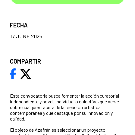
FECHA
17 JUNE 2025
COMPARTIR
Esta convocatoria busca fomentar la acción curatorial
independiente y novel, individual o colectiva, que verse
sobre cualquier faceta de la creación artística
contemporánea y que destaque por su innovación y
calidad.
El objeto de Azafrán es seleccionar un proyecto